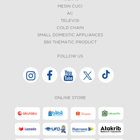
MESIN CUCI
AC
TELEVISI
COLD CHAIN
SMALL DOMESTIC APPLIANCES
360 THEMATIC PRODUCT
FOLLOW US
ONLINE STORE