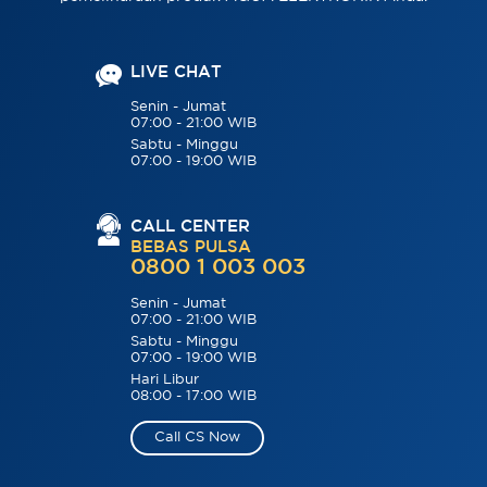
LIVE CHAT
Senin - Jumat
07:00 - 21:00 WIB
Sabtu - Minggu
07:00 - 19:00 WIB
CALL CENTER
BEBAS PULSA
0800 1 003 003
Senin - Jumat
07:00 - 21:00 WIB
Sabtu - Minggu
07:00 - 19:00 WIB
Hari Libur
08:00 - 17:00 WIB
Call CS Now