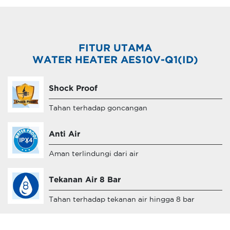
FITUR UTAMA
WATER HEATER AES10V-Q1(ID)
Shock Proof
Tahan terhadap goncangan
Anti Air
Aman terlindungi dari air
Tekanan Air 8 Bar
Tahan terhadap tekanan air hingga 8 bar