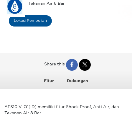
Tekanan Air 8 Bar
Lokasi Pembelian
Share this
Fitur
Dukungan
AES10 V-Q1(ID) memiliki fitur Shock Proof, Anti Air, dan
Tekanan Air 8 Bar