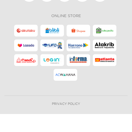
ONLINE STORE
PRIVACY POLICY