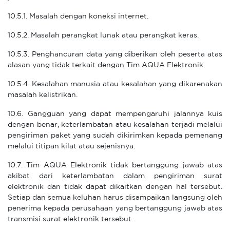
10.5.1. Masalah dengan koneksi internet.
10.5.2. Masalah perangkat lunak atau perangkat keras.
10.5.3. Penghancuran data yang diberikan oleh peserta atas
alasan yang tidak terkait dengan Tim AQUA Elektronik.
10.5.4. Kesalahan manusia atau kesalahan yang dikarenakan
masalah kelistrikan.
10.6. Gangguan yang dapat mempengaruhi jalannya kuis
dengan benar, keterlambatan atau kesalahan terjadi melalui
pengiriman paket yang sudah dikirimkan kepada pemenang
melalui titipan kilat atau sejenisnya.
10.7. Tim AQUA Elektronik tidak bertanggung jawab atas
akibat dari keterlambatan dalam pengiriman surat
elektronik dan tidak dapat dikaitkan dengan hal tersebut.
Setiap dan semua keluhan harus disampaikan langsung oleh
penerima kepada perusahaan yang bertanggung jawab atas
transmisi surat elektronik tersebut.