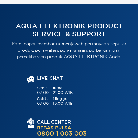
AQUA ELEKTRONIK PRODUCT
SERVICE & SUPPORT
Kami dapat membantu menjawab pertanyaan seputar
produk, perawatan, penggunaan, perbaikan, dan
pemeliharaan produk AQUA ELEKTRONIK Anda.
LIVE CHAT
Senin - Jumat
07:00 - 21:00 WIB
Sabtu - Minggu
07:00 - 19:00 WIB
CALL CENTER
BEBAS PULSA
0800 1 003 003