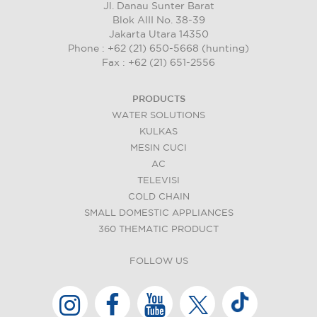
Jl. Danau Sunter Barat
Blok AIII No. 38-39
Jakarta Utara 14350
Phone : +62 (21) 650-5668 (hunting)
Fax : +62 (21) 651-2556
PRODUCTS
WATER SOLUTIONS
KULKAS
MESIN CUCI
AC
TELEVISI
COLD CHAIN
SMALL DOMESTIC APPLIANCES
360 THEMATIC PRODUCT
FOLLOW US