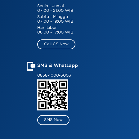
Senin - Jumat
07:00 - 21:00 WIB
Sabtu - Minggu
07:00 - 19:00 WIB
Hari Libur
08:00 - 17:00 WIB
Call CS Now
SMS & Whatsapp
0858-1000-3003
SMS Now