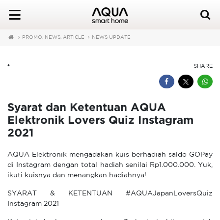
PROMO, NEWS, ARTICLE
NEWS UPDATE
•
SHARE
Syarat dan Ketentuan AQUA
Elektronik Lovers Quiz Instagram
2021
AQUA Elektronik mengadakan kuis berhadiah saldo GOPay
di Instagram dengan total hadiah senilai Rp1.000.000. Yuk,
ikuti kuisnya dan menangkan hadiahnya!
SYARAT & KETENTUAN #AQUAJapanLoversQuiz
Instagram 2021