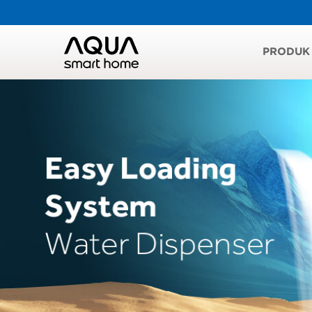
PRODUK