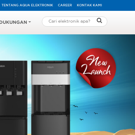
TENTANG AQUA ELEKTRONIK
CAREER
KONTAK KAMI
DUKUNGAN