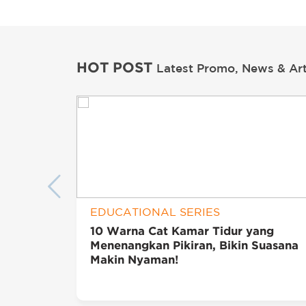
HOT POST
Latest Promo, News & Art
EDUCATIONAL SERIES
10 Warna Cat Kamar Tidur yang
Menenangkan Pikiran, Bikin Suasana
Makin Nyaman!