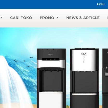
HOME
CARI TOKO
PROMO
NEWS & ARTICLE