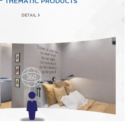
THEMATIC PRODUCTS
DETAIL