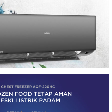
CHEST FREEZER AQF-220HC
ZEN FOOD TETAP AMAN
ESKI LISTRIK PADAM