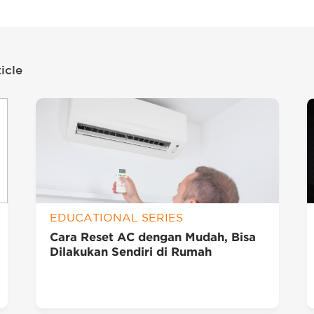
icle
EDUCATIONAL SERIES
Cara Reset AC dengan Mudah, Bisa
Dilakukan Sendiri di Rumah