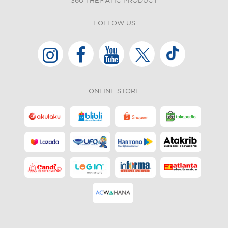
360 THEMATIC PRODUCT
FOLLOW US
ONLINE STORE