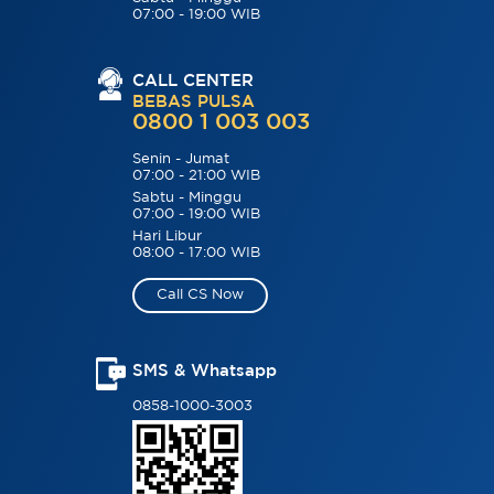
07:00 - 19:00 WIB
CALL CENTER
BEBAS PULSA
0800 1 003 003
Senin - Jumat
07:00 - 21:00 WIB
Sabtu - Minggu
07:00 - 19:00 WIB
Hari Libur
08:00 - 17:00 WIB
Call CS Now
SMS & Whatsapp
0858-1000-3003