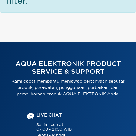
filter.
AQUA ELEKTRONIK PRODUCT
SERVICE & SUPPORT
Kami dapat membantu menjawab pertanyaan seputar
produk, perawatan, penggunaan, perbaikan, dan
pemeliharaan produk AQUA ELEKTRONIK Anda.
LIVE CHAT
Senin - Jumat
07:00 - 21:00 WIB
Sabtu - Minggu