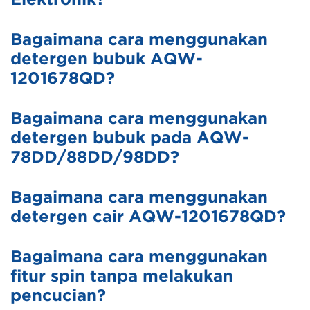
Elektronik?
Bagaimana cara menggunakan
detergen bubuk AQW-
1201678QD?
Bagaimana cara menggunakan
detergen bubuk pada AQW-
78DD/88DD/98DD?
Bagaimana cara menggunakan
detergen cair AQW-1201678QD?
Bagaimana cara menggunakan
fitur spin tanpa melakukan
pencucian?