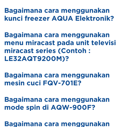
Bagaimana cara menggunakan
kunci freezer AQUA Elektronik?
Bagaimana cara menggunakan
menu miracast pada unit televisi
miracast series (Contoh :
LE32AQT9200M)?
Bagaimana cara menggunakan
mesin cuci FQV-701E?
Bagaimana cara menggunakan
mode spin di AQW-900F?
Bagaimana cara menggunakan