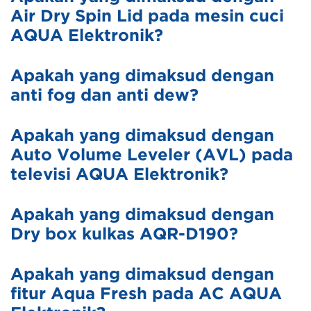
Air Dry Spin Lid pada mesin cuci
AQUA Elektronik?
Apakah yang dimaksud dengan
anti fog dan anti dew?
Apakah yang dimaksud dengan
Auto Volume Leveler (AVL) pada
televisi AQUA Elektronik?
Apakah yang dimaksud dengan
Dry box kulkas AQR-D190?
Apakah yang dimaksud dengan
fitur Aqua Fresh pada AC AQUA