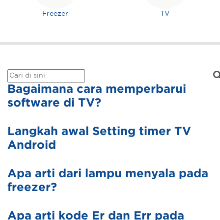
Freezer
TV
Bagaimana cara memperbarui
software di TV?
Langkah awal Setting timer TV
Android
Apa arti dari lampu menyala pada
freezer?
Apa arti kode Er dan Err pada