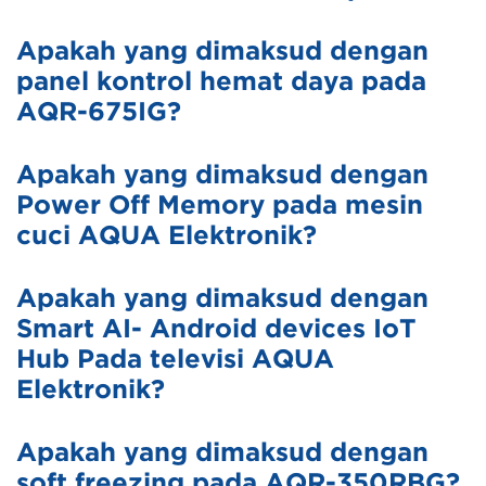
Apakah yang dimaksud dengan
panel kontrol hemat daya pada
AQR-675IG?
Apakah yang dimaksud dengan
Power Off Memory pada mesin
cuci AQUA Elektronik?
Apakah yang dimaksud dengan
Smart AI- Android devices IoT
Hub Pada televisi AQUA
Elektronik?
Apakah yang dimaksud dengan
soft freezing pada AQR-350RBG?