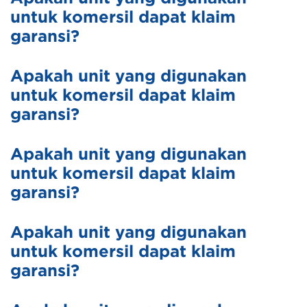
untuk komersil dapat klaim
garansi?
Apakah unit yang digunakan
untuk komersil dapat klaim
garansi?
Apakah unit yang digunakan
untuk komersil dapat klaim
garansi?
Apakah unit yang digunakan
untuk komersil dapat klaim
garansi?