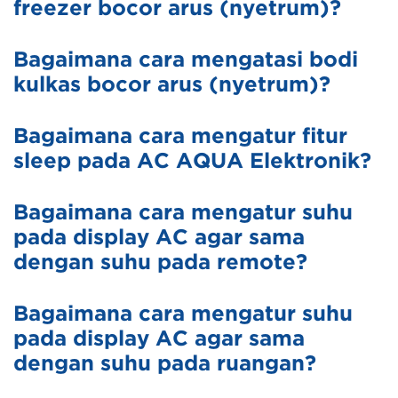
freezer bocor arus (nyetrum)?
Bagaimana cara mengatasi bodi
kulkas bocor arus (nyetrum)?
Bagaimana cara mengatur fitur
sleep pada AC AQUA Elektronik?
Bagaimana cara mengatur suhu
pada display AC agar sama
dengan suhu pada remote?
Bagaimana cara mengatur suhu
pada display AC agar sama
dengan suhu pada ruangan?