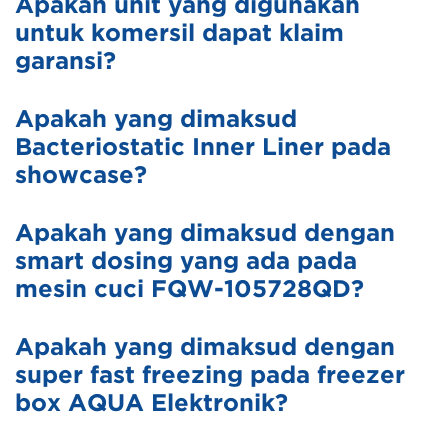
Apakah unit yang digunakan
untuk komersil dapat klaim
garansi?
Apakah yang dimaksud
Bacteriostatic Inner Liner pada
showcase?
Apakah yang dimaksud dengan
smart dosing yang ada pada
mesin cuci FQW-105728QD?
Apakah yang dimaksud dengan
super fast freezing pada freezer
box AQUA Elektronik?