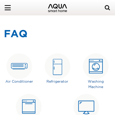
FAQ
Air Conditioner
Refrigerator
Washing
Machine