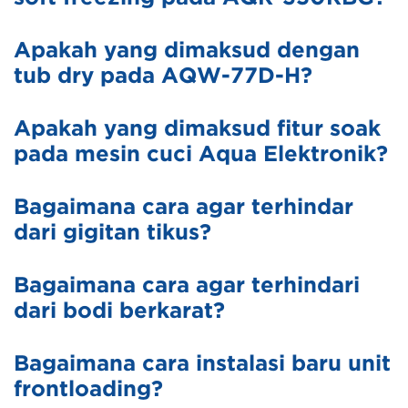
Apakah yang dimaksud dengan
tub dry pada AQW-77D-H?
Apakah yang dimaksud fitur soak
pada mesin cuci Aqua Elektronik?
Bagaimana cara agar terhindar
dari gigitan tikus?
Bagaimana cara agar terhindari
dari bodi berkarat?
Bagaimana cara instalasi baru unit
frontloading?