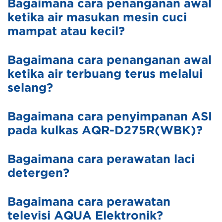
Bagaimana cara penanganan awal
ketika air masukan mesin cuci
mampat atau kecil?
Bagaimana cara penanganan awal
ketika air terbuang terus melalui
selang?
Bagaimana cara penyimpanan ASI
pada kulkas AQR-D275R(WBK)?
Bagaimana cara perawatan laci
detergen?
Bagaimana cara perawatan
televisi AQUA Elektronik?