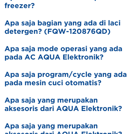
freezer?
Apa saja bagian yang ada di laci
detergen? (FQW-120876QD)
Apa saja mode operasi yang ada
pada AC AQUA Elektronik?
Apa saja program/cycle yang ada
pada mesin cuci otomatis?
Apa saja yang merupakan
aksesoris dari AQUA Elektronik?
Apa saja yang merupakan