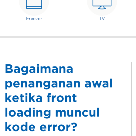
Freezer
TV
Bagaimana
penanganan awal
ketika front
loading muncul
kode error?