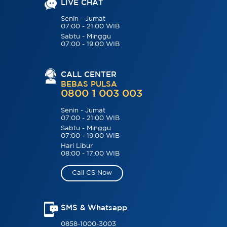
LIVE CHAT
Senin - Jumat
07:00 - 21:00 WIB
Sabtu - Minggu
07:00 - 19:00 WIB
CALL CENTER
BEBAS PULSA
0800 1 003 003
Senin - Jumat
07:00 - 21:00 WIB
Sabtu - Minggu
07:00 - 19:00 WIB
Hari Libur
08:00 - 17:00 WIB
Call CS Now
SMS & Whatsapp
0858-1000-3003