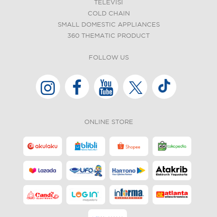
TELEVISI
COLD CHAIN
SMALL DOMESTIC APPLIANCES
360 THEMATIC PRODUCT
FOLLOW US
ONLINE STORE