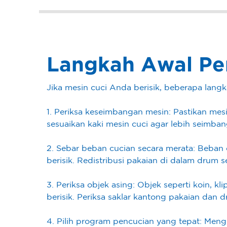
Langkah Awal Pen
Jika mesin cuci Anda berisik, beberapa lan
1. Periksa keseimbangan mesin: Pastikan mesi
sesuaikan kaki mesin cuci agar lebih seimban
2. Sebar beban cucian secara merata: Beban
berisik. Redistribusi pakaian di dalam drum 
3. Periksa objek asing: Objek seperti koin, 
berisik. Periksa saklar kantong pakaian dan
4. Pilih program pencucian yang tepat: Men