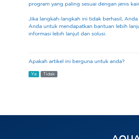
program yang paling sesuai dengan jenis kai
Jika langkah-langkah ini tidak berhasil, An
Anda untuk mendapatkan bantuan lebih lanj
informasi lebih lanjut dan solusi.
Apakah artikel ini berguna untuk anda?
Ya
Tidak