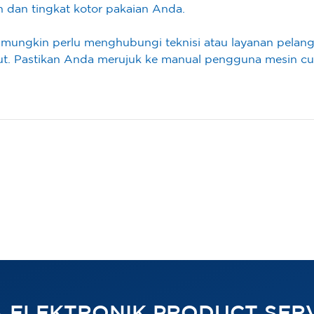
n dan tingkat kotor pakaian Anda.
da mungkin perlu menghubungi teknisi atau layanan pelan
ut. Pastikan Anda merujuk ke manual pengguna mesin cu