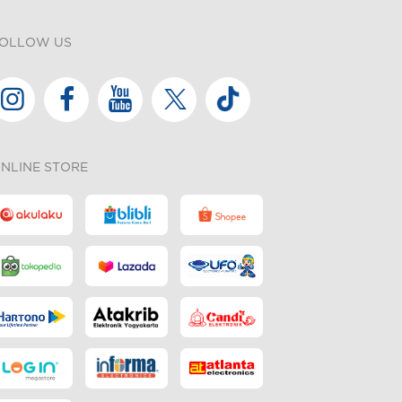
OLLOW US
NLINE STORE