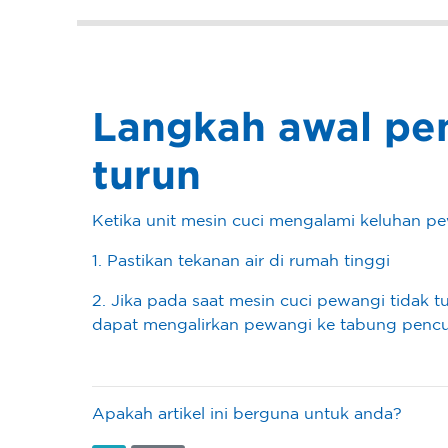
Langkah awal pe
turun
Ketika unit mesin cuci mengalami keluhan pe
1. Pastikan tekanan air di rumah tinggi
2. Jika pada saat mesin cuci pewangi tidak t
dapat mengalirkan pewangi ke tabung penc
Apakah artikel ini berguna untuk anda?