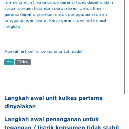
rumah tangga) maka untuk garansi tidak dapat diklaim
sesuai dengan kebijakan perusahaan. Untuk klaim
garansi dapat digunakan untuk penggunaan rumah
tangga dengan syarat kartu garansi dan nota masih
lengkap.
Apakah artikel ini berguna untuk anda?
Ya
Tidak
Langkah awal unit kulkas pertama
dinyalakan
Langkah awal penanganan untuk
tegangan / listrik konsumen tidak stabil