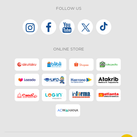
FOLLOW US
ONLINE STORE