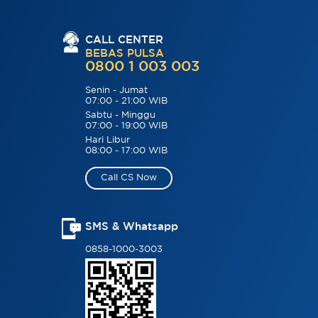
CALL CENTER
BEBAS PULSA
0800 1 003 003
Senin - Jumat
07:00 - 21:00 WIB
Sabtu - Minggu
07:00 - 19:00 WIB
Hari Libur
08:00 - 17:00 WIB
Call CS Now
SMS & Whatsapp
0858-1000-3003