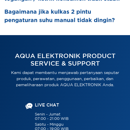
Bagaimana jika kulkas 2 pintu
pengaturan suhu manual tidak dingin?
AQUA ELEKTRONIK PRODUCT
SERVICE & SUPPORT
Kami dapat membantu menjawab pertanyaan seputar
produk, perawatan, penggunaan, perbaikan, dan
pemeliharaan produk AQUA ELEKTRONIK Anda.
LIVE CHAT
Senin - Jumat
07:00 - 21:00 WIB
Sabtu - Minggu
07:00 - 19:00 WIB