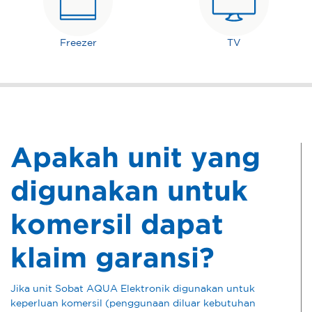
Freezer
TV
Apakah unit yang
digunakan untuk
komersil dapat
klaim garansi?
Jika unit Sobat AQUA Elektronik digunakan untuk
keperluan komersil (penggunaan diluar kebutuhan