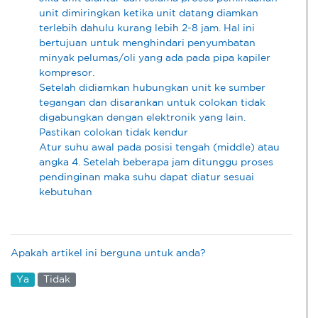
unit dimiringkan ketika unit datang diamkan
terlebih dahulu kurang lebih 2-8 jam. Hal ini
bertujuan untuk menghindari penyumbatan
minyak pelumas/oli yang ada pada pipa kapiler
kompresor.
Setelah didiamkan hubungkan unit ke sumber
tegangan dan disarankan untuk colokan tidak
digabungkan dengan elektronik yang lain.
Pastikan colokan tidak kendur
Atur suhu awal pada posisi tengah (middle) atau
angka 4. Setelah beberapa jam ditunggu proses
pendinginan maka suhu dapat diatur sesuai
kebutuhan
Apakah artikel ini berguna untuk anda?
Ya
Tidak