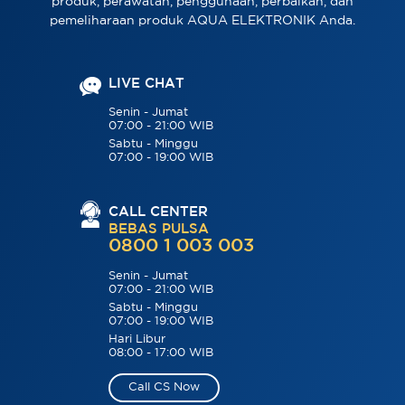
produk, perawatan, penggunaan, perbaikan, dan
pemeliharaan produk AQUA ELEKTRONIK Anda.
LIVE CHAT
Senin - Jumat
07:00 - 21:00 WIB
Sabtu - Minggu
07:00 - 19:00 WIB
CALL CENTER
BEBAS PULSA
0800 1 003 003
Senin - Jumat
07:00 - 21:00 WIB
Sabtu - Minggu
07:00 - 19:00 WIB
Hari Libur
08:00 - 17:00 WIB
Call CS Now