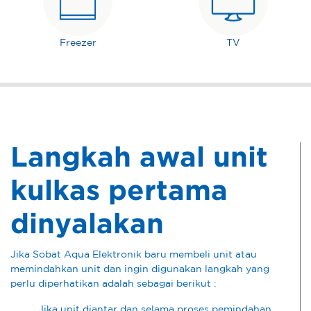
Freezer
TV
Langkah awal unit
kulkas pertama
dinyalakan
Jika Sobat Aqua Elektronik baru membeli unit atau
memindahkan unit dan ingin digunakan langkah yang
perlu diperhatikan adalah sebagai berikut :
Jika unit diantar dan selama proses pemindahan