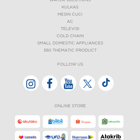
WATER SOLUTIONS
KULKAS
MESIN CUCI
AC
TELEVISI
COLD CHAIN
SMALL DOMESTIC APPLIANCES
360 THEMATIC PRODUCT
FOLLOW US
ONLINE STORE