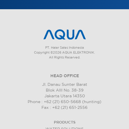
PT. Haier Sales Indonesia
Copyright ©2026 AQUA ELEKTRONIK.
All Rights Reserved.
HEAD OFFICE
Jl. Danau Sunter Barat
Blok AIII No. 38-39
Jakarta Utara 14350
Phone : +62 (21) 650-5668 (hunting)
Fax : +62 (21) 651-2556
PRODUCTS