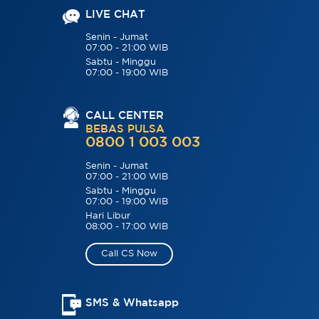
LIVE CHAT
Senin - Jumat
07:00 - 21:00 WIB
Sabtu - Minggu
07:00 - 19:00 WIB
CALL CENTER
BEBAS PULSA
0800 1 003 003
Senin - Jumat
07:00 - 21:00 WIB
Sabtu - Minggu
07:00 - 19:00 WIB
Hari Libur
08:00 - 17:00 WIB
Call CS Now
SMS & Whatsapp