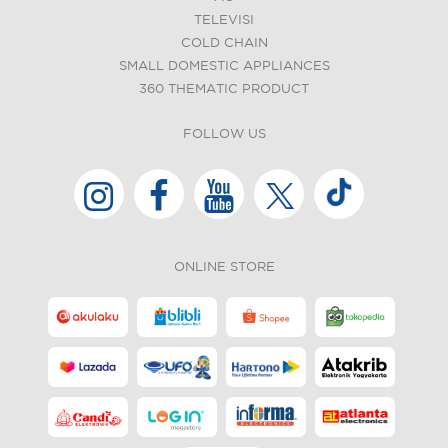
TELEVISI
COLD CHAIN
SMALL DOMESTIC APPLIANCES
360 THEMATIC PRODUCT
FOLLOW US
ONLINE STORE