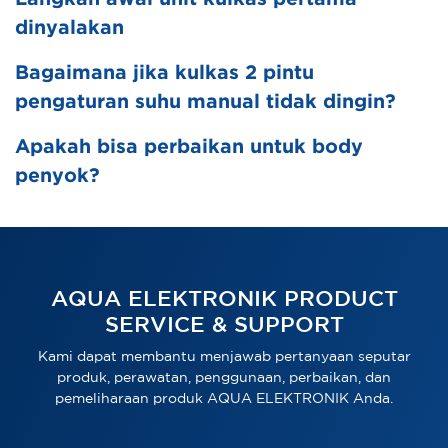
dinyalakan
Bagaimana jika kulkas 2 pintu
pengaturan suhu manual tidak dingin?
Apakah bisa perbaikan untuk body
penyok?
AQUA ELEKTRONIK PRODUCT
SERVICE & SUPPORT
Kami dapat membantu menjawab pertanyaan seputar
produk, perawatan, penggunaan, perbaikan, dan
pemeliharaan produk AQUA ELEKTRONIK Anda.