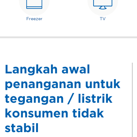
Freezer
TV
Langkah awal
penanganan untuk
tegangan / listrik
konsumen tidak
stabil