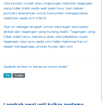
Jika kondisi rumah atau lingkungan memiliki tegangan
yang tidak stabil pada saat peak hour (jam beban
puncak) disarankan untuk konsumen menggunakan
stabilizer pada unit AQUA
Alat ini sebagai langkah untuk mencegah kerusakan
akibat dari tegangan yang kurang stabil. Tegangan yang
tidak stabil terus menerus akan menyebabkan suply
tegangan mau arus pada unit tidak maksimal hal ini
dapat mengganggu proses fungsi dari unit
Apakah artikel ini berguna untuk anda?
Ya
Tidak
Langkah awal unit kulkas pertama