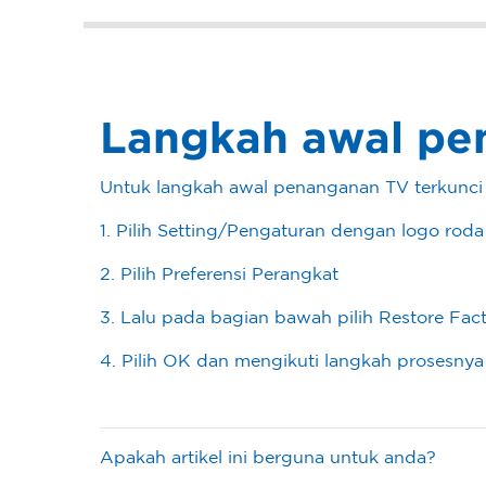
Langkah awal pe
Untuk langkah awal penanganan TV terkunci 
1. Pilih Setting/Pengaturan dengan logo rod
2. Pilih Preferensi Perangkat
3. Lalu pada bagian bawah pilih Restore Fact
4. Pilih OK dan mengikuti langkah prosesnya
Apakah artikel ini berguna untuk anda?