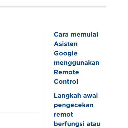
Cara memulai
Asisten
Google
menggunakan
Remote
Control
Langkah awal
pengecekan
remot
berfungsi atau