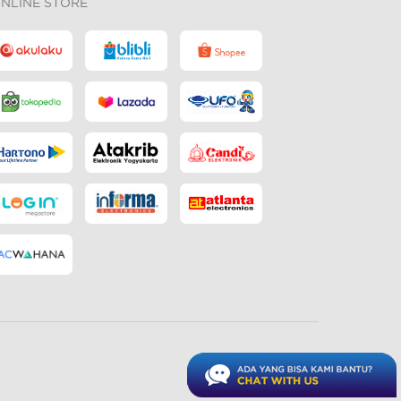
NLINE STORE