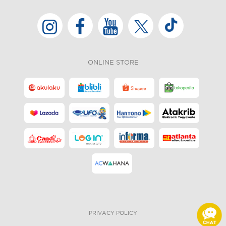
ONLINE STORE
PRIVACY POLICY