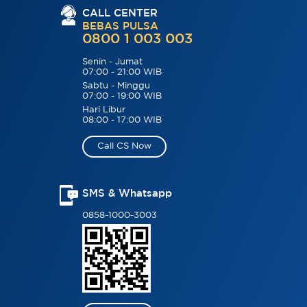
CALL CENTER
BEBAS PULSA
0800 1 003 003
Senin - Jumat
07:00 - 21:00 WIB
Sabtu - Minggu
07:00 - 19:00 WIB
Hari Libur
08:00 - 17:00 WIB
Call CS Now
SMS & Whatsapp
0858-1000-3003