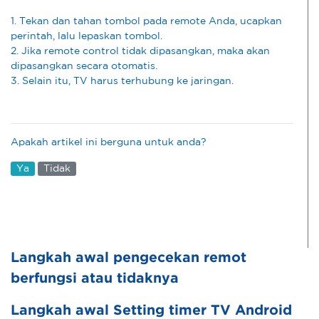
1. Tekan dan tahan tombol pada remote Anda, ucapkan
perintah, lalu lepaskan tombol.
2. Jika remote control tidak dipasangkan, maka akan
dipasangkan secara otomatis.
3. Selain itu, TV harus terhubung ke jaringan.
Apakah artikel ini berguna untuk anda?
Ya
Tidak
Langkah awal pengecekan remot
berfungsi atau tidaknya
Langkah awal Setting timer TV Android