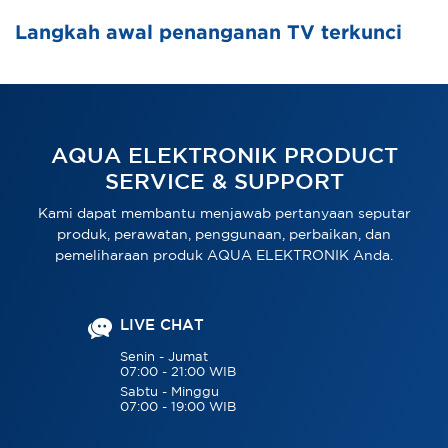
Langkah awal penanganan TV terkunci
AQUA ELEKTRONIK PRODUCT
SERVICE & SUPPORT
Kami dapat membantu menjawab pertanyaan seputar
produk, perawatan, penggunaan, perbaikan, dan
pemeliharaan produk AQUA ELEKTRONIK Anda.
LIVE CHAT
Senin - Jumat
07:00 - 21:00 WIB
Sabtu - Minggu
07:00 - 19:00 WIB