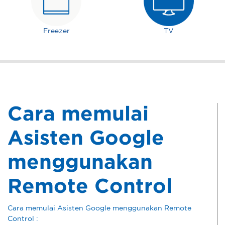
Freezer
TV
Cara memulai
Asisten Google
menggunakan
Remote Control
Cara memulai Asisten Google menggunakan Remote
Control :