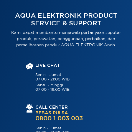
AQUA ELEKTRONIK PRODUCT
SERVICE & SUPPORT
Kami dapat membantu menjawab pertanyaan seputar
produk, perawatan, penggunaan, perbaikan, dan
pemeliharaan produk AQUA ELEKTRONIK Anda.
LIVE CHAT
Senin - Jumat
07:00 - 21:00 WIB
Sabtu - Minggu
07:00 - 19:00 WIB
CALL CENTER
BEBAS PULSA
0800 1 003 003
Senin - Jumat