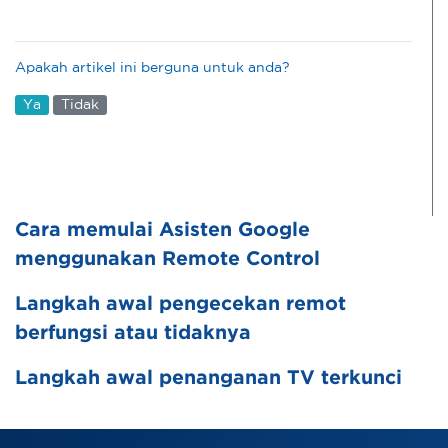
Apakah artikel ini berguna untuk anda?
Ya
Tidak
Cara memulai Asisten Google
menggunakan Remote Control
Langkah awal pengecekan remot
berfungsi atau tidaknya
Langkah awal penanganan TV terkunci