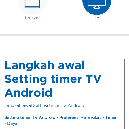
Freezer
TV
Langkah awal
Setting timer TV
Android
Langkah awal Setting timer TV Android :
Setting timer TV Android - Preferensi Perangkat - Timer
- Daya