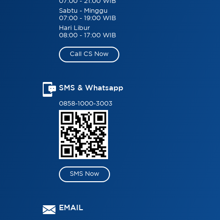
07:00 - 21:00 WIB
Sabtu - Minggu
07:00 - 19:00 WIB
Hari Libur
08:00 - 17:00 WIB
Call CS Now
SMS & Whatsapp
0858-1000-3003
SMS Now
EMAIL