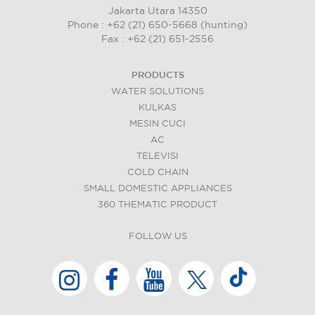
Jakarta Utara 14350
Phone : +62 (21) 650-5668 (hunting)
Fax : +62 (21) 651-2556
PRODUCTS
WATER SOLUTIONS
KULKAS
MESIN CUCI
AC
TELEVISI
COLD CHAIN
SMALL DOMESTIC APPLIANCES
360 THEMATIC PRODUCT
FOLLOW US