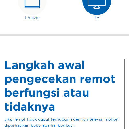
Freezer
TV
Langkah awal
pengecekan remot
berfungsi atau
tidaknya
Jika remot tidak dapat terhubung dengan televisi mohon
diperhatikan beberapa hal berikut :