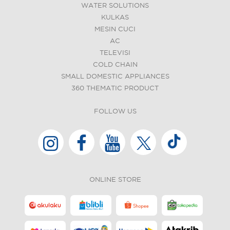
WATER SOLUTIONS
KULKAS
MESIN CUCI
AC
TELEVISI
COLD CHAIN
SMALL DOMESTIC APPLIANCES
360 THEMATIC PRODUCT
FOLLOW US
ONLINE STORE