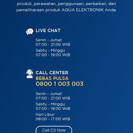
produk, perawatan, penggunaan, perbaikan, dan
pemeliharaan produk AQUA ELEKTRONIK Anda.
LIVE CHAT
Senin - Jumat
07:00 - 21:00 WIB
Sabtu - Minggu
07:00 - 19:00 WIB
CALL CENTER
BEBAS PULSA
0800 1 003 003
Senin - Jumat
07:00 - 21:00 WIB
Sabtu - Minggu
07:00 - 19:00 WIB
Hari Libur
08:00 - 17:00 WIB
Call CS Now