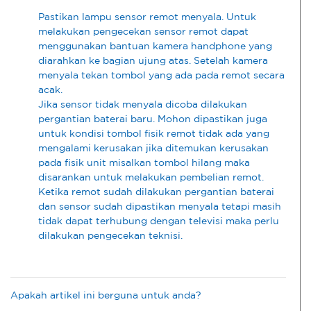
Pastikan lampu sensor remot menyala. Untuk
melakukan pengecekan sensor remot dapat
menggunakan bantuan kamera handphone yang
diarahkan ke bagian ujung atas. Setelah kamera
menyala tekan tombol yang ada pada remot secara
acak.
Jika sensor tidak menyala dicoba dilakukan
pergantian baterai baru. Mohon dipastikan juga
untuk kondisi tombol fisik remot tidak ada yang
mengalami kerusakan jika ditemukan kerusakan
pada fisik unit misalkan tombol hilang maka
disarankan untuk melakukan pembelian remot.
Ketika remot sudah dilakukan pergantian baterai
dan sensor sudah dipastikan menyala tetapi masih
tidak dapat terhubung dengan televisi maka perlu
dilakukan pengecekan teknisi.
Apakah artikel ini berguna untuk anda?