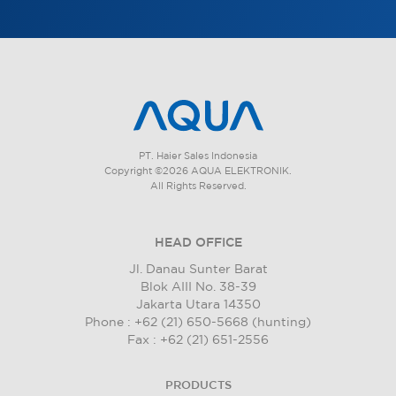
PT. Haier Sales Indonesia
Copyright ©2026 AQUA ELEKTRONIK.
All Rights Reserved.
HEAD OFFICE
Jl. Danau Sunter Barat
Blok AIII No. 38-39
Jakarta Utara 14350
Phone : +62 (21) 650-5668 (hunting)
Fax : +62 (21) 651-2556
PRODUCTS