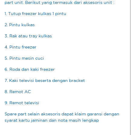
part unit. Berikut yang termasuk dari aksesoris unit :
1. Tutup freezer kulkas 1 pintu
2. Pintu kulkas
3. Rak atau tray kulkas
4. Pintu freezer
5. Pintu mesin cuci
6. Roda dan kaki freezer
7. Kaki televisi beserta dengan bracket
8. Remot AC
9. Remot televisi
Spare part selain aksesoris dapat klaim garansi dengan
syarat kartu jaminan dan nota masih lengkap