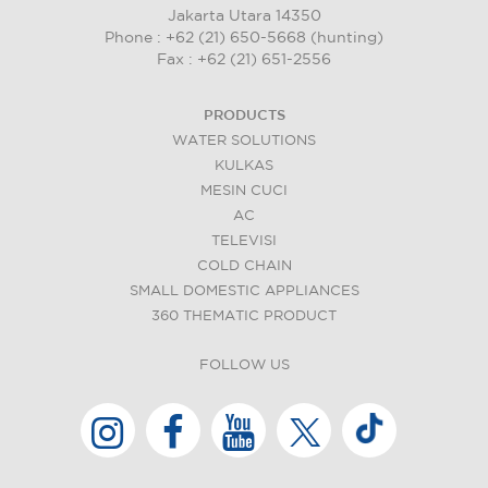
Jakarta Utara 14350
Phone : +62 (21) 650-5668 (hunting)
Fax : +62 (21) 651-2556
PRODUCTS
WATER SOLUTIONS
KULKAS
MESIN CUCI
AC
TELEVISI
COLD CHAIN
SMALL DOMESTIC APPLIANCES
360 THEMATIC PRODUCT
FOLLOW US