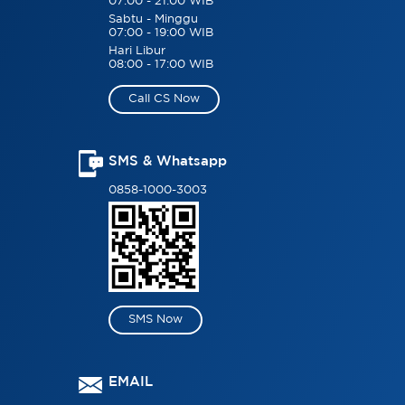
07:00 - 21:00 WIB
Sabtu - Minggu
07:00 - 19:00 WIB
Hari Libur
08:00 - 17:00 WIB
Call CS Now
SMS & Whatsapp
0858-1000-3003
SMS Now
EMAIL