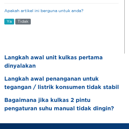
Apakah artikel ini berguna untuk anda?
Ya
Tidak
Langkah awal unit kulkas pertama
dinyalakan
Langkah awal penanganan untuk
tegangan / listrik konsumen tidak stabil
Bagaimana jika kulkas 2 pintu
pengaturan suhu manual tidak dingin?