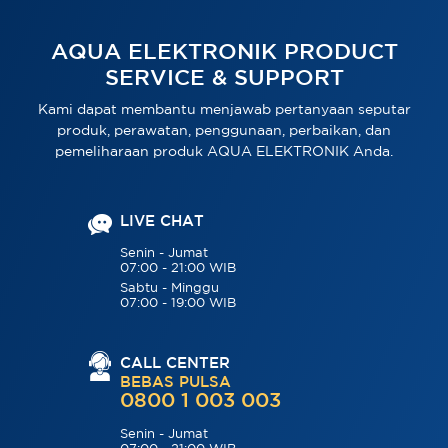
AQUA ELEKTRONIK PRODUCT
SERVICE & SUPPORT
Kami dapat membantu menjawab pertanyaan seputar
produk, perawatan, penggunaan, perbaikan, dan
pemeliharaan produk AQUA ELEKTRONIK Anda.
LIVE CHAT
Senin - Jumat
07:00 - 21:00 WIB
Sabtu - Minggu
07:00 - 19:00 WIB
CALL CENTER
BEBAS PULSA
0800 1 003 003
Senin - Jumat