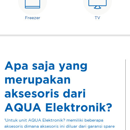
Freezer
TV
Apa saja yang
merupakan
aksesoris dari
AQUA Elektronik?
'Untuk unit AQUA Elektronik? memiliki beberapa
aksesoris dimana aksesoris ini diluar dari garansi spare