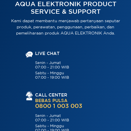
AQUA ELEKTRONIK PRODUCT
SERVICE & SUPPORT
Kami dapat membantu menjawab pertanyaan seputar
produk, perawatan, penggunaan, perbaikan, dan
pemeliharaan produk AQUA ELEKTRONIK Anda.
LIVE CHAT
Senin - Jumat
07:00 - 21:00 WIB
Sabtu - Minggu
07:00 - 19:00 WIB
CALL CENTER
BEBAS PULSA
0800 1 003 003
Senin - Jumat
07:00 - 21:00 WIB
Sabtu - Minggu
07:00 - 19:00 WIB