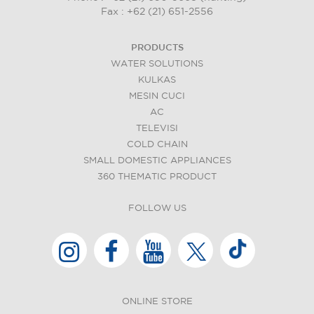
Fax : +62 (21) 651-2556
PRODUCTS
WATER SOLUTIONS
KULKAS
MESIN CUCI
AC
TELEVISI
COLD CHAIN
SMALL DOMESTIC APPLIANCES
360 THEMATIC PRODUCT
FOLLOW US
ONLINE STORE