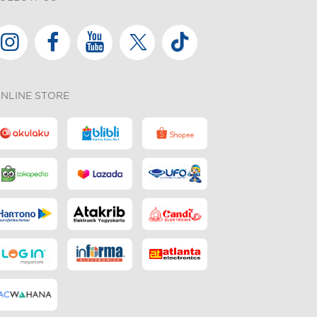
NLINE STORE