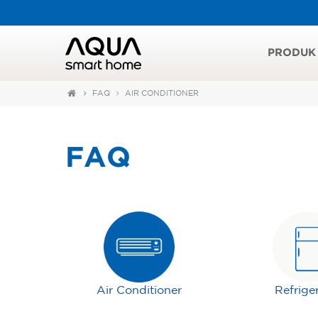
PRODUK
FAQ
AIR CONDITIONER
FAQ
Air Conditioner
Refrige