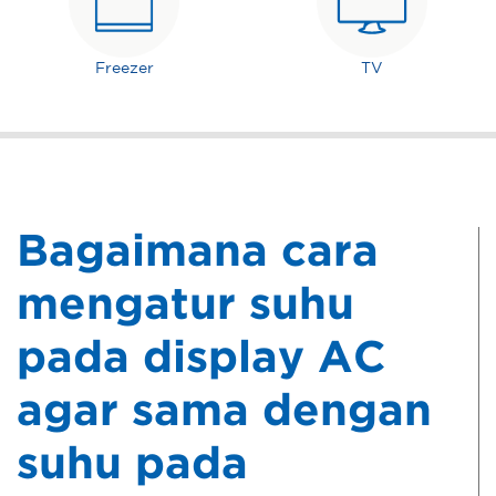
Freezer
TV
Bagaimana cara
mengatur suhu
pada display AC
agar sama dengan
suhu pada