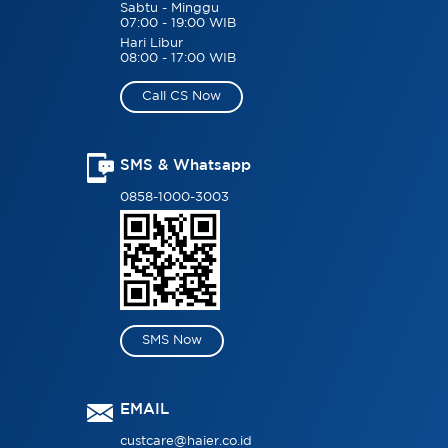
Sabtu - Minggu
07:00 - 19:00 WIB
Hari Libur
08:00 - 17:00 WIB
Call CS Now
SMS & Whatsapp
0858-1000-3003
SMS Now
EMAIL
custcare@haier.co.id