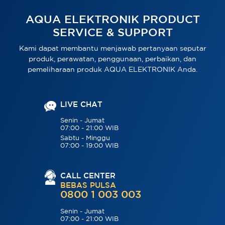
AQUA ELEKTRONIK PRODUCT
SERVICE & SUPPORT
Kami dapat membantu menjawab pertanyaan seputar
produk, perawatan, penggunaan, perbaikan, dan
pemeliharaan produk AQUA ELEKTRONIK Anda.
LIVE CHAT
Senin - Jumat
07:00 - 21:00 WIB
Sabtu - Minggu
07:00 - 19:00 WIB
CALL CENTER
BEBAS PULSA
0800 1 003 003
Senin - Jumat
07:00 - 21:00 WIB