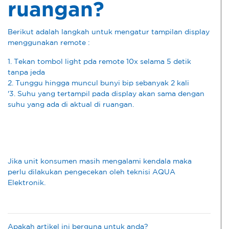
ruangan?
Berikut adalah langkah untuk mengatur tampilan display
menggunakan remote :
1. Tekan tombol light pda remote 10x selama 5 detik
tanpa jeda
2. Tunggu hingga muncul bunyi bip sebanyak 2 kali
'3. Suhu yang tertampil pada display akan sama dengan
suhu yang ada di aktual di ruangan.
Jika unit konsumen masih mengalami kendala maka
perlu dilakukan pengecekan oleh teknisi AQUA
Elektronik.
Apakah artikel ini berguna untuk anda?