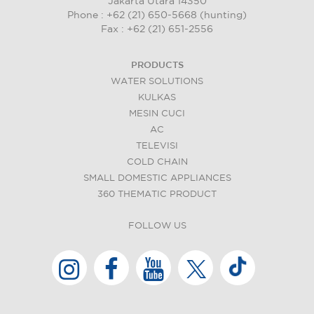
Jakarta Utara 14350
Phone : +62 (21) 650-5668 (hunting)
Fax : +62 (21) 651-2556
PRODUCTS
WATER SOLUTIONS
KULKAS
MESIN CUCI
AC
TELEVISI
COLD CHAIN
SMALL DOMESTIC APPLIANCES
360 THEMATIC PRODUCT
FOLLOW US