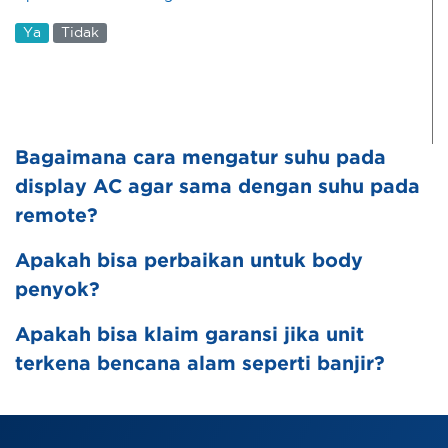
Ya
Tidak
Bagaimana cara mengatur suhu pada
display AC agar sama dengan suhu pada
remote?
Apakah bisa perbaikan untuk body
penyok?
Apakah bisa klaim garansi jika unit
terkena bencana alam seperti banjir?