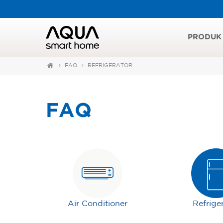
PRODUK
FAQ
REFRIGERATOR
FAQ
Air Conditioner
Refrige