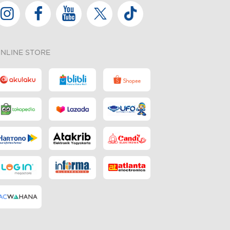
NLINE STORE