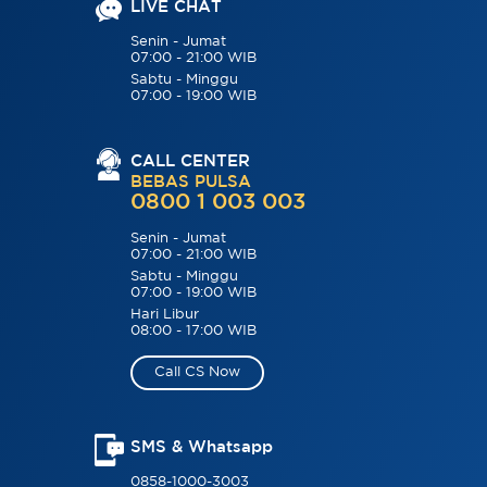
LIVE CHAT
Senin - Jumat
07:00 - 21:00 WIB
Sabtu - Minggu
07:00 - 19:00 WIB
CALL CENTER
BEBAS PULSA
0800 1 003 003
Senin - Jumat
07:00 - 21:00 WIB
Sabtu - Minggu
07:00 - 19:00 WIB
Hari Libur
08:00 - 17:00 WIB
Call CS Now
SMS & Whatsapp
0858-1000-3003