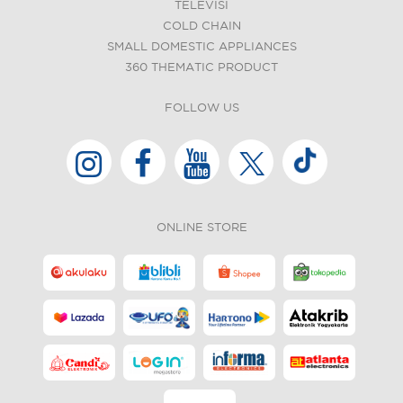
TELEVISI
COLD CHAIN
SMALL DOMESTIC APPLIANCES
360 THEMATIC PRODUCT
FOLLOW US
ONLINE STORE