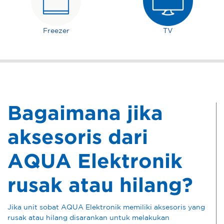
Freezer
TV
Bagaimana jika
aksesoris dari
AQUA Elektronik
rusak atau hilang?
Jika unit sobat AQUA Elektronik memiliki aksesoris yang
rusak atau hilang disarankan untuk melakukan