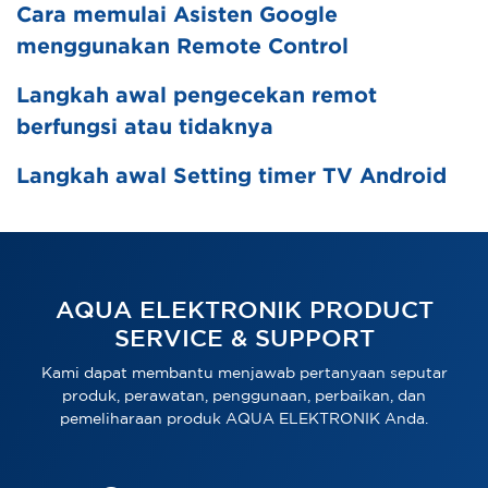
Cara memulai Asisten Google
menggunakan Remote Control
Langkah awal pengecekan remot
berfungsi atau tidaknya
Langkah awal Setting timer TV Android
AQUA ELEKTRONIK PRODUCT
SERVICE & SUPPORT
Kami dapat membantu menjawab pertanyaan seputar
produk, perawatan, penggunaan, perbaikan, dan
pemeliharaan produk AQUA ELEKTRONIK Anda.