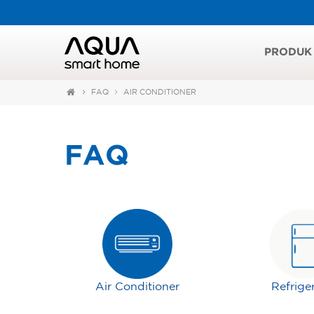
PRODUK
FAQ
AIR CONDITIONER
FAQ
Air Conditioner
Refrige