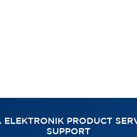
 ELEKTRONIK PRODUCT SERV
SUPPORT