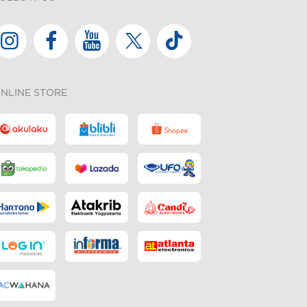
NLINE STORE