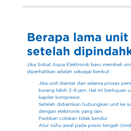
Berapa lama unit
setelah dipindah
Jika Sobat Aqua Elektronik baru membeli un
diperhatikan adalah sebagai berikut :
Jika unit diantar dan selama proses pem
kurang lebih 2-8 jam. Hal ini bertujua
kapiler kompresor.
Setelah didiamkan hubungkan unit ke s
dengan elektronik yang lain.
Pastikan colokan tidak kendur
Atur suhu awal pada posisi tengah (mid