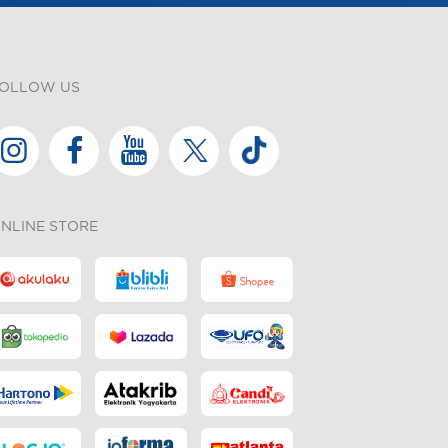
OLLOW US
NLINE STORE