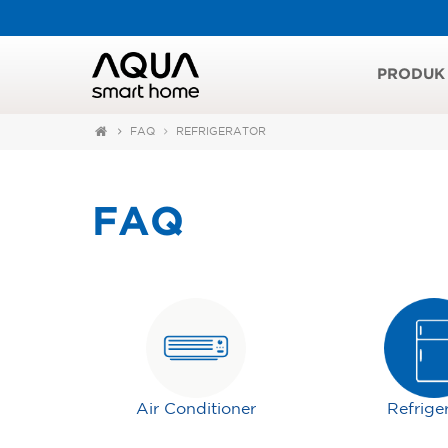
PRODUK
FAQ
REFRIGERATOR
FAQ
Air Conditioner
Refrige