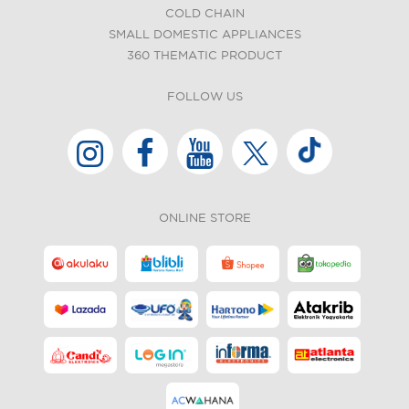
COLD CHAIN
SMALL DOMESTIC APPLIANCES
360 THEMATIC PRODUCT
FOLLOW US
ONLINE STORE