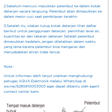
2.Sebelum mencuci masukkan pelembut ke dalam kotak
deterjen secara langsung. Pelembut akan dimasukkan ke
dalam mesin cuci saat pembilasan terakhir
3.Setelah itu, silakan tutup kotak deterjen lihat daftar
berikut untuk penggunaan deterjen: pemilihan level air,
kuantitas air dan takaran deterjen Setelah pelembut
dimasukkan kedalam, jangan diletakkan dalam waktu
yang lama karena pelembut bisa mengeras dan
menyebabkan aliran tidak lancar.
Note :
Untuk informasi lebih lanjut silahkan menghubungi
petugas AQUA Elektronik melalui WhatsApp di
wa.me/6285810003003 agar dapat dibantu oleh agent
contact center kami.