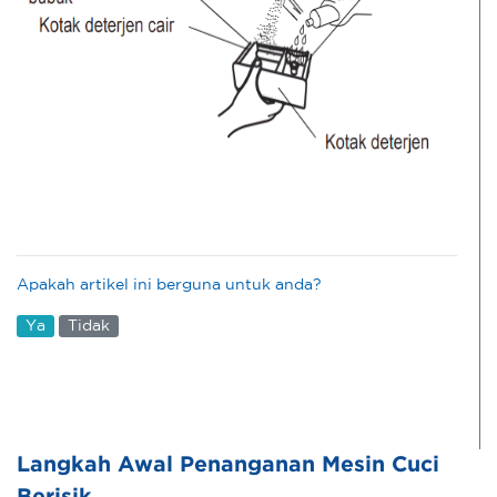
Apakah artikel ini berguna untuk anda?
Ya
Tidak
Langkah Awal Penanganan Mesin Cuci