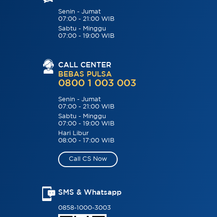
Senin - Jumat
07:00 - 21:00 WIB
Sabtu - Minggu
07:00 - 19:00 WIB
CALL CENTER
BEBAS PULSA
0800 1 003 003
Senin - Jumat
07:00 - 21:00 WIB
Sabtu - Minggu
07:00 - 19:00 WIB
Hari Libur
08:00 - 17:00 WIB
Call CS Now
SMS & Whatsapp
0858-1000-3003