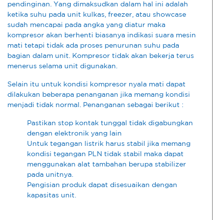
pendinginan. Yang dimaksudkan dalam hal ini adalah
ketika suhu pada unit kulkas, freezer, atau showcase
sudah mencapai pada angka yang diatur maka
kompresor akan berhenti biasanya indikasi suara mesin
mati tetapi tidak ada proses penurunan suhu pada
bagian dalam unit. Kompresor tidak akan bekerja terus
menerus selama unit digunakan.
Selain itu untuk kondisi kompresor nyala mati dapat
dilakukan beberapa penanganan jika memang kondisi
menjadi tidak normal. Penanganan sebagai berikut :
Pastikan stop kontak tunggal tidak digabungkan
dengan elektronik yang lain
Untuk tegangan listrik harus stabil jika memang
kondisi tegangan PLN tidak stabil maka dapat
menggunakan alat tambahan berupa stabilizer
pada unitnya.
Pengisian produk dapat disesuaikan dengan
kapasitas unit.