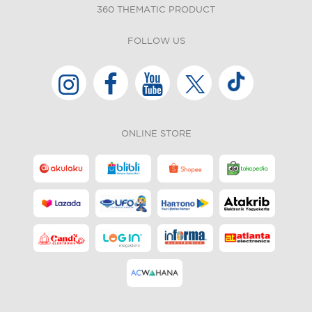
360 THEMATIC PRODUCT
FOLLOW US
ONLINE STORE