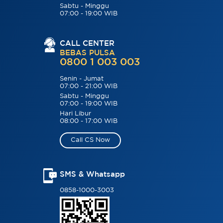
Sabtu - Minggu
07:00 - 19:00 WIB
CALL CENTER
BEBAS PULSA
0800 1 003 003
Senin - Jumat
07:00 - 21:00 WIB
Sabtu - Minggu
07:00 - 19:00 WIB
Hari Libur
08:00 - 17:00 WIB
Call CS Now
SMS & Whatsapp
0858-1000-3003