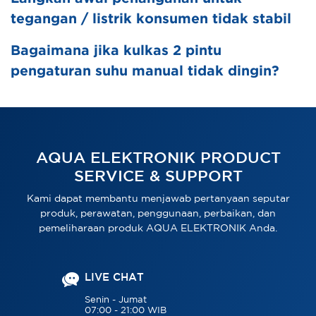
tegangan / listrik konsumen tidak stabil
Bagaimana jika kulkas 2 pintu
pengaturan suhu manual tidak dingin?
AQUA ELEKTRONIK PRODUCT
SERVICE & SUPPORT
Kami dapat membantu menjawab pertanyaan seputar
produk, perawatan, penggunaan, perbaikan, dan
pemeliharaan produk AQUA ELEKTRONIK Anda.
LIVE CHAT
Senin - Jumat
07:00 - 21:00 WIB