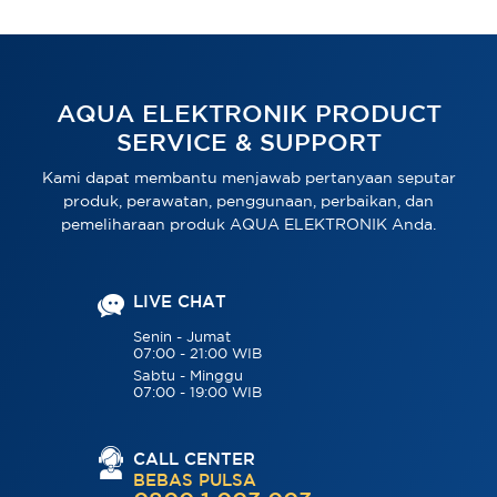
AQUA ELEKTRONIK PRODUCT
SERVICE & SUPPORT
Kami dapat membantu menjawab pertanyaan seputar
produk, perawatan, penggunaan, perbaikan, dan
pemeliharaan produk AQUA ELEKTRONIK Anda.
LIVE CHAT
Senin - Jumat
07:00 - 21:00 WIB
Sabtu - Minggu
07:00 - 19:00 WIB
CALL CENTER
BEBAS PULSA