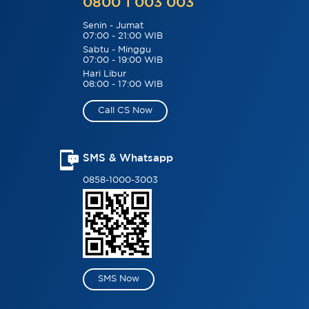
0800 1 003 003
Senin - Jumat
07:00 - 21:00 WIB
Sabtu - Minggu
07:00 - 19:00 WIB
Hari Libur
08:00 - 17:00 WIB
Call CS Now
SMS & Whatsapp
0858-1000-3003
SMS Now