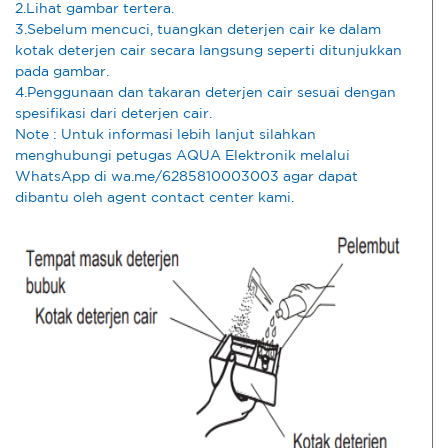
2.Lihat gambar tertera.
3.Sebelum mencuci, tuangkan deterjen cair ke dalam
kotak deterjen cair secara langsung seperti ditunjukkan
pada gambar.
4.Penggunaan dan takaran deterjen cair sesuai dengan
spesifikasi dari deterjen cair.
Note : Untuk informasi lebih lanjut silahkan
menghubungi petugas AQUA Elektronik melalui
WhatsApp di wa.me/6285810003003 agar dapat
dibantu oleh agent contact center kami.