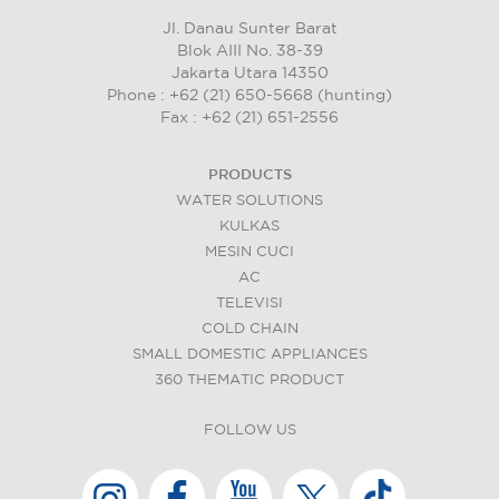
Jl. Danau Sunter Barat
Blok AIII No. 38-39
Jakarta Utara 14350
Phone : +62 (21) 650-5668 (hunting)
Fax : +62 (21) 651-2556
PRODUCTS
WATER SOLUTIONS
KULKAS
MESIN CUCI
AC
TELEVISI
COLD CHAIN
SMALL DOMESTIC APPLIANCES
360 THEMATIC PRODUCT
FOLLOW US