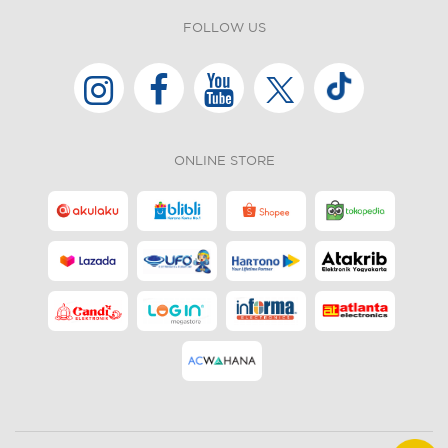
FOLLOW US
ONLINE STORE