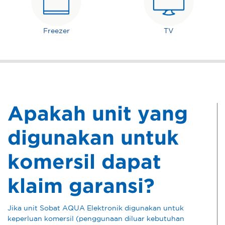
Freezer
TV
Apakah unit yang
digunakan untuk
komersil dapat
klaim garansi?
Jika unit Sobat AQUA Elektronik digunakan untuk
keperluan komersil (penggunaan diluar kebutuhan