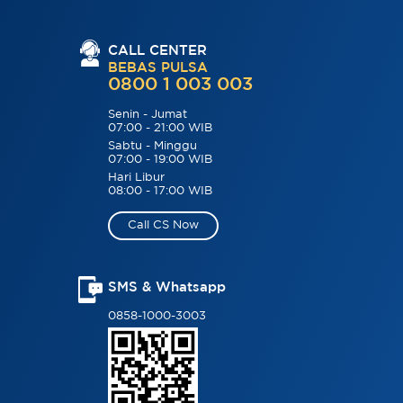
CALL CENTER
BEBAS PULSA
0800 1 003 003
Senin - Jumat
07:00 - 21:00 WIB
Sabtu - Minggu
07:00 - 19:00 WIB
Hari Libur
08:00 - 17:00 WIB
Call CS Now
SMS & Whatsapp
0858-1000-3003