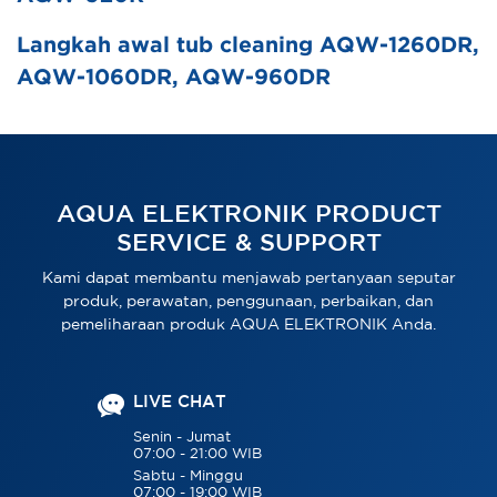
Langkah awal tub cleaning AQW-1260DR,
AQW-1060DR, AQW-960DR
AQUA ELEKTRONIK PRODUCT
SERVICE & SUPPORT
Kami dapat membantu menjawab pertanyaan seputar
produk, perawatan, penggunaan, perbaikan, dan
pemeliharaan produk AQUA ELEKTRONIK Anda.
LIVE CHAT
Senin - Jumat
07:00 - 21:00 WIB
Sabtu - Minggu
07:00 - 19:00 WIB