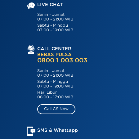
LIVE CHAT
Senin - Jumat
07:00 - 21:00 WIB
Sabtu - Minggu
07:00 - 19:00 WIB
CALL CENTER
BEBAS PULSA
0800 1 003 003
Senin - Jumat
07:00 - 21:00 WIB
Sabtu - Minggu
07:00 - 19:00 WIB
Hari Libur
08:00 - 17:00 WIB
Call CS Now
SMS & Whatsapp