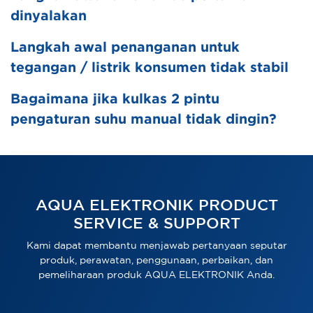
dinyalakan
Langkah awal penanganan untuk
tegangan / listrik konsumen tidak stabil
Bagaimana jika kulkas 2 pintu
pengaturan suhu manual tidak dingin?
AQUA ELEKTRONIK PRODUCT
SERVICE & SUPPORT
Kami dapat membantu menjawab pertanyaan seputar
produk, perawatan, penggunaan, perbaikan, dan
pemeliharaan produk AQUA ELEKTRONIK Anda.