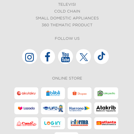
TELEVISI
COLD CHAIN
SMALL DOMESTIC APPLIANCES
360 THEMATIC PRODUCT
FOLLOW US
ONLINE STORE