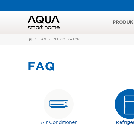
PRODUK
FAQ
REFRIGERATOR
FAQ
Air Conditioner
Refrige