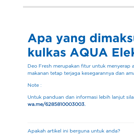
Apa yang dimaks
kulkas AQUA Ele
Deo Fresh merupakan fitur untuk menyerap 
makanan tetap terjaga kesegarannya dan am
Note :
Untuk panduan dan informasi lebih lanjut 
wa.me/6285810003003
.
Apakah artikel ini berguna untuk anda?