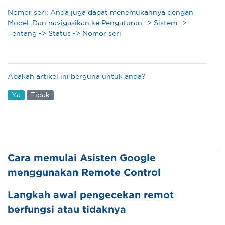
Nomor seri: Anda juga dapat menemukannya dengan
Model. Dan navigasikan ke Pengaturan -> Sistem ->
Tentang -> Status -> Nomor seri
Apakah artikel ini berguna untuk anda?
Ya
Tidak
Cara memulai Asisten Google
menggunakan Remote Control
Langkah awal pengecekan remot
berfungsi atau tidaknya