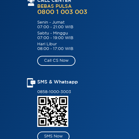
CALL CENTER
BEBAS PULSA
0800 1 003 003
Senin - Jumat
07:00 - 21:00 WIB
Sabtu - Minggu
07:00 - 19:00 WIB
Hari Libur
08:00 - 17:00 WIB
Call CS Now
SMS & Whatsapp
0858-1000-3003
SMS Now