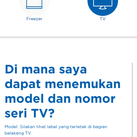
Freezer
TV
Di mana saya
dapat menemukan
model dan nomor
seri TV?
Model: Silakan lihat label yang terletak di bagian
belakang TV.