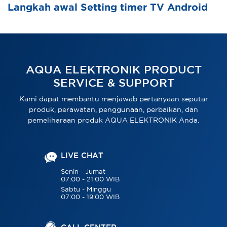
Langkah awal Setting timer TV Android
AQUA ELEKTRONIK PRODUCT
SERVICE & SUPPORT
Kami dapat membantu menjawab pertanyaan seputar
produk, perawatan, penggunaan, perbaikan, dan
pemeliharaan produk AQUA ELEKTRONIK Anda.
LIVE CHAT
Senin - Jumat
07:00 - 21:00 WIB
Sabtu - Minggu
07:00 - 19:00 WIB