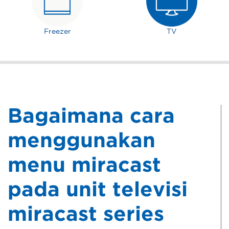
Freezer
TV
Bagaimana cara
menggunakan
menu miracast
pada unit televisi
miracast series