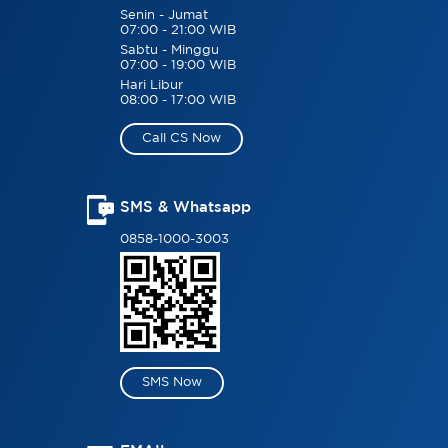
Senin - Jumat
07:00 - 21:00 WIB
Sabtu - Minggu
07:00 - 19:00 WIB
Hari Libur
08:00 - 17:00 WIB
Call CS Now
SMS & Whatsapp
0858-1000-3003
SMS Now