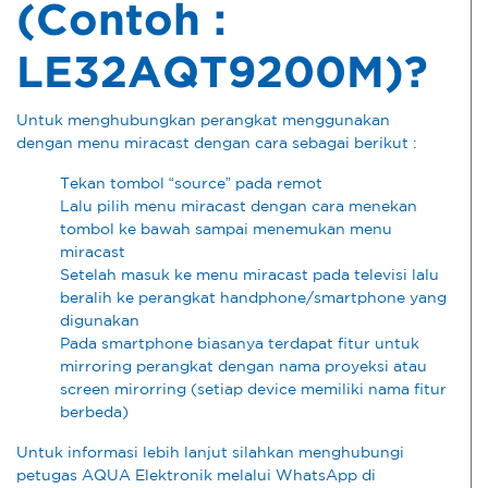
(Contoh :
LE32AQT9200M)?
Untuk menghubungkan perangkat menggunakan
dengan menu miracast dengan cara sebagai berikut :
Tekan tombol “source” pada remot
Lalu pilih menu miracast dengan cara menekan
tombol ke bawah sampai menemukan menu
miracast
Setelah masuk ke menu miracast pada televisi lalu
beralih ke perangkat handphone/smartphone yang
digunakan
Pada smartphone biasanya terdapat fitur untuk
mirroring perangkat dengan nama proyeksi atau
screen mirorring (setiap device memiliki nama fitur
berbeda)
Untuk informasi lebih lanjut silahkan menghubungi
petugas AQUA Elektronik melalui WhatsApp di