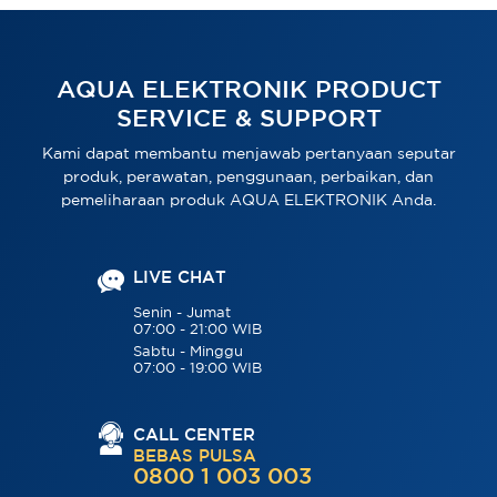
AQUA ELEKTRONIK PRODUCT
SERVICE & SUPPORT
Kami dapat membantu menjawab pertanyaan seputar
produk, perawatan, penggunaan, perbaikan, dan
pemeliharaan produk AQUA ELEKTRONIK Anda.
LIVE CHAT
Senin - Jumat
07:00 - 21:00 WIB
Sabtu - Minggu
07:00 - 19:00 WIB
CALL CENTER
BEBAS PULSA
0800 1 003 003