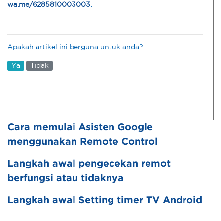
wa.me/6285810003003
.
Apakah artikel ini berguna untuk anda?
Ya
Tidak
Cara memulai Asisten Google
menggunakan Remote Control
Langkah awal pengecekan remot
berfungsi atau tidaknya
Langkah awal Setting timer TV Android