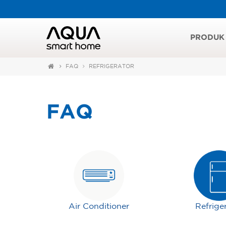
PRODUK
FAQ
REFRIGERATOR
FAQ
Air Conditioner
Refrige