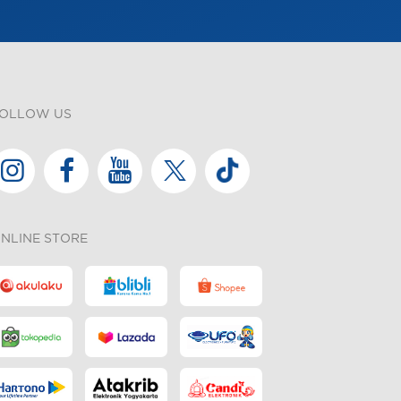
OLLOW US
NLINE STORE