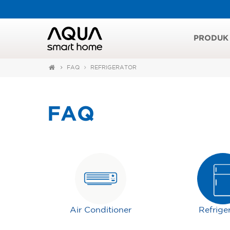
PRODUK
FAQ
REFRIGERATOR
FAQ
Air Conditioner
Refrige