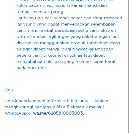
kelembapan tinggi seperti kamar mandi dan
tempat mencuci piring.
Jauhkan unit dari sumber panas dan sinar matahari
langsung yang dapat menyebabkan kelembapan
yang tinggi akibat perbedaan suhu yang ekstrem
Untuk kondisi lingkungan yang dekat dengan laut
disarankan menggunakan produk tambahan serap
air agar dapat mengurangi tingkat kelembapan.
Seperti yang diketahui untuk air laut dapat
menyebabkan oksidasi yang mempercepat karat
pada bodi unit.
Note :
Untuk panduan dan informasi lebih lanjut silahkan
menghubungi petugas AQUA Elektronik melalui
WhatsApp di
wa.me/6285810003003
.