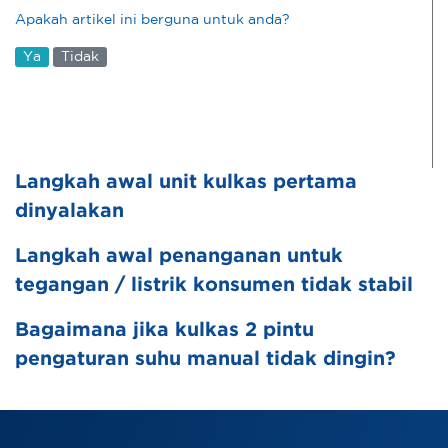
Apakah artikel ini berguna untuk anda?
Ya
Tidak
Langkah awal unit kulkas pertama
dinyalakan
Langkah awal penanganan untuk
tegangan / listrik konsumen tidak stabil
Bagaimana jika kulkas 2 pintu
pengaturan suhu manual tidak dingin?