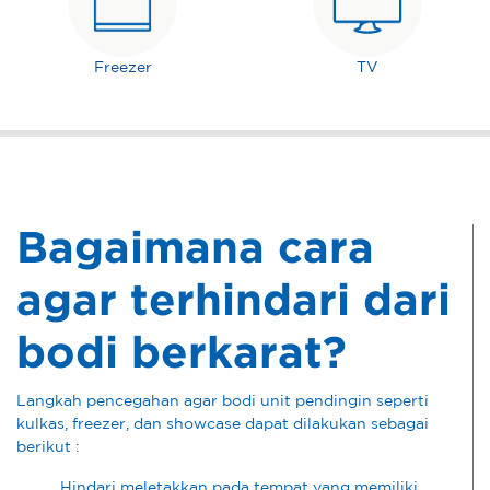
Freezer
TV
Bagaimana cara
agar terhindari dari
bodi berkarat?
Langkah pencegahan agar bodi unit pendingin seperti
kulkas, freezer, dan showcase dapat dilakukan sebagai
berikut :
Hindari meletakkan pada tempat yang memiliki