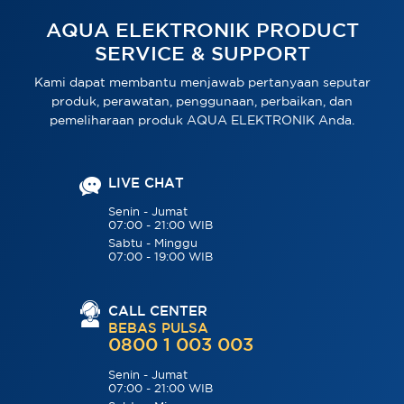
AQUA ELEKTRONIK PRODUCT
SERVICE & SUPPORT
Kami dapat membantu menjawab pertanyaan seputar
produk, perawatan, penggunaan, perbaikan, dan
pemeliharaan produk AQUA ELEKTRONIK Anda.
LIVE CHAT
Senin - Jumat
07:00 - 21:00 WIB
Sabtu - Minggu
07:00 - 19:00 WIB
CALL CENTER
BEBAS PULSA
0800 1 003 003
Senin - Jumat
07:00 - 21:00 WIB