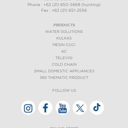
Phone : +62 (21) 650-5668 (hunting)
Fax : +62 (21) 651-2556
PRODUCTS
WATER SOLUTIONS
KULKAS
MESIN CUCI
AC
TELEVISI
COLD CHAIN
SMALL DOMESTIC APPLIANCES
360 THEMATIC PRODUCT
FOLLOW US