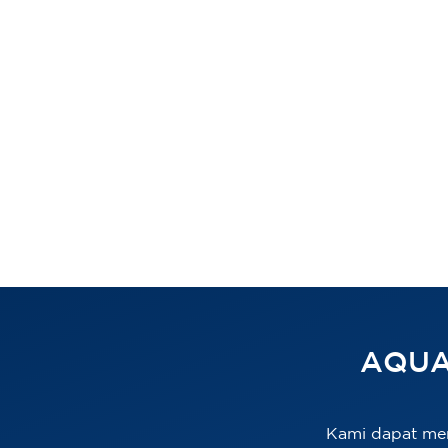
AQUA
Kami dapat me