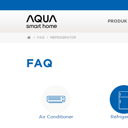
PRODUK
FAQ
REFRIGERATOR
FAQ
Air Conditioner
Refrige