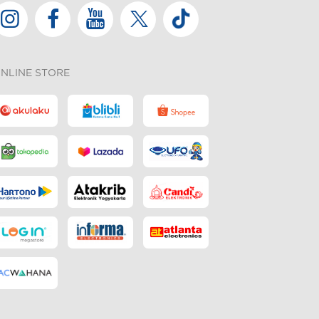
NLINE STORE