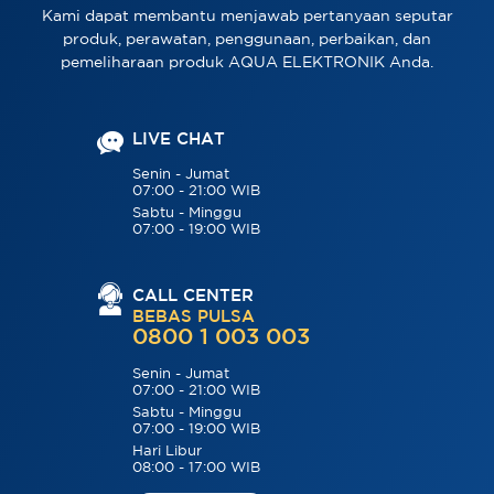
Kami dapat membantu menjawab pertanyaan seputar
produk, perawatan, penggunaan, perbaikan, dan
pemeliharaan produk AQUA ELEKTRONIK Anda.
LIVE CHAT
Senin - Jumat
07:00 - 21:00 WIB
Sabtu - Minggu
07:00 - 19:00 WIB
CALL CENTER
BEBAS PULSA
0800 1 003 003
Senin - Jumat
07:00 - 21:00 WIB
Sabtu - Minggu
07:00 - 19:00 WIB
Hari Libur
08:00 - 17:00 WIB