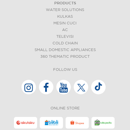
PRODUCTS
WATER SOLUTIONS
KULKAS
MESIN CUCI
AC
TELEVISI
COLD CHAIN
SMALL DOMESTIC APPLIANCES
360 THEMATIC PRODUCT
FOLLOW US
ONLINE STORE