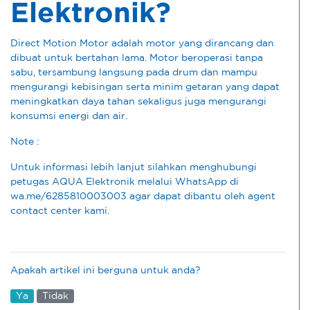
Elektronik?
Direct Motion Motor adalah motor yang dirancang dan
dibuat untuk bertahan lama. Motor beroperasi tanpa
sabu, tersambung langsung pada drum dan mampu
mengurangi kebisingan serta minim getaran yang dapat
meningkatkan daya tahan sekaligus juga mengurangi
konsumsi energi dan air.
Note :
Untuk informasi lebih lanjut silahkan menghubungi
petugas AQUA Elektronik melalui WhatsApp di
wa.me/6285810003003 agar dapat dibantu oleh agent
contact center kami.
Apakah artikel ini berguna untuk anda?
Ya
Tidak