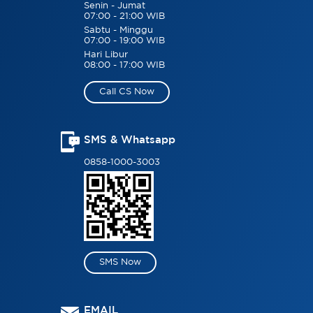
Senin - Jumat
07:00 - 21:00 WIB
Sabtu - Minggu
07:00 - 19:00 WIB
Hari Libur
08:00 - 17:00 WIB
Call CS Now
SMS & Whatsapp
0858-1000-3003
SMS Now
EMAIL