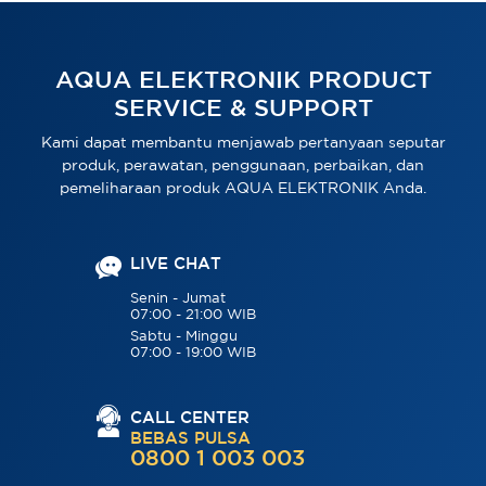
AQUA ELEKTRONIK PRODUCT
SERVICE & SUPPORT
Kami dapat membantu menjawab pertanyaan seputar
produk, perawatan, penggunaan, perbaikan, dan
pemeliharaan produk AQUA ELEKTRONIK Anda.
LIVE CHAT
Senin - Jumat
07:00 - 21:00 WIB
Sabtu - Minggu
07:00 - 19:00 WIB
CALL CENTER
BEBAS PULSA
0800 1 003 003