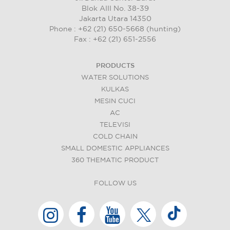
Blok AIII No. 38-39
Jakarta Utara 14350
Phone : +62 (21) 650-5668 (hunting)
Fax : +62 (21) 651-2556
PRODUCTS
WATER SOLUTIONS
KULKAS
MESIN CUCI
AC
TELEVISI
COLD CHAIN
SMALL DOMESTIC APPLIANCES
360 THEMATIC PRODUCT
FOLLOW US