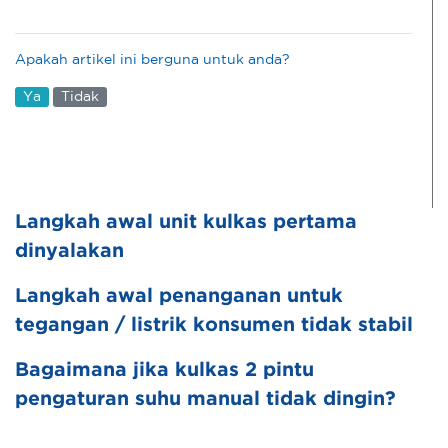
Apakah artikel ini berguna untuk anda?
Ya
Tidak
Langkah awal unit kulkas pertama
dinyalakan
Langkah awal penanganan untuk
tegangan / listrik konsumen tidak stabil
Bagaimana jika kulkas 2 pintu
pengaturan suhu manual tidak dingin?