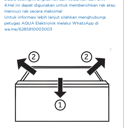
4.Hal ini dapat digunakan untuk membersihkan rak atau
mencuci rak secara maksimal
Untuk informasi lebih lanjut silahkan menghubungi
petugas AQUA Elektronik melalui WhatsApp di
wa.me/6285810003003