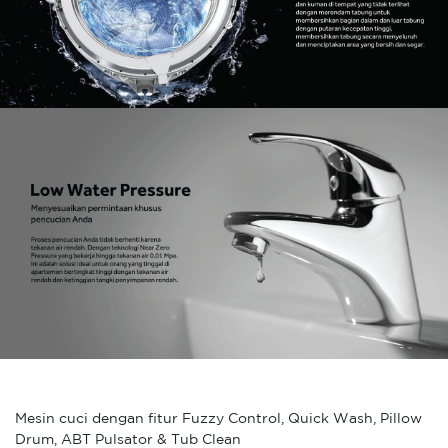
Mesin cuci dengan fitur Fuzzy Control, Quick Wash, Pillow
Drum, ABT Pulsator & Tub Clean