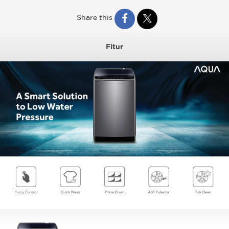
Share this
Fitur