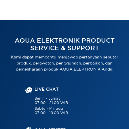
AQUA ELEKTRONIK PRODUCT
SERVICE & SUPPORT
Kami dapat membantu menjawab pertanyaan seputar
produk, perawatan, penggunaan, perbaikan, dan
pemeliharaan produk AQUA ELEKTRONIK Anda.
LIVE CHAT
Senin - Jumat
07:00 - 21:00 WIB
Sabtu - Minggu
07:00 - 19:00 WIB