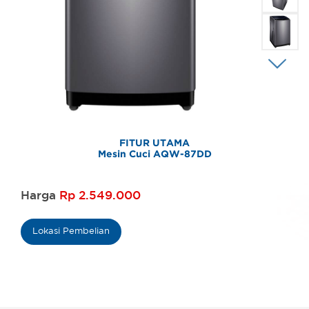
FITUR UTAMA
Mesin Cuci AQW-87DD
Harga
Rp 2.549.000
Lokasi Pembelian