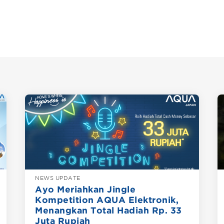
NEWS UPDATE
Ayo Meriahkan Jingle
Kompetition AQUA Elektronik,
Menangkan Total Hadiah Rp. 33
Juta Rupiah