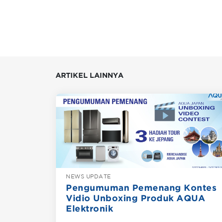
ARTIKEL LAINNYA
NEWS UPDATE
Pengumuman Pemenang Kontes
Vidio Unboxing Produk AQUA
Elektronik