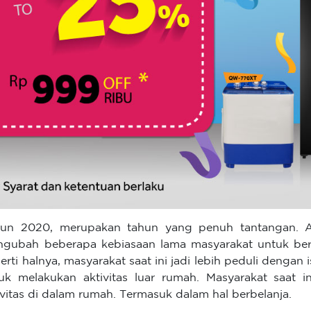
un 2020, merupakan tahun yang penuh tantangan. A
gubah beberapa kebiasaan lama masyarakat untuk berad
erti halnya, masyarakat saat ini jadi lebih peduli dengan
uk melakukan aktivitas luar rumah. Masyarakat saat 
ivitas di dalam rumah. Termasuk dalam hal berbelanja.