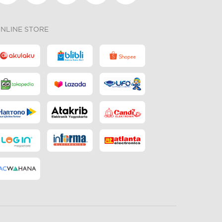
NLINE STORE