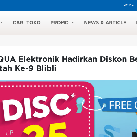
HOME
CARI TOKO
PROMO
NEWS & ARTICLE
UA Elektronik Hadirkan Diskon Be
tah Ke-9 Blibli