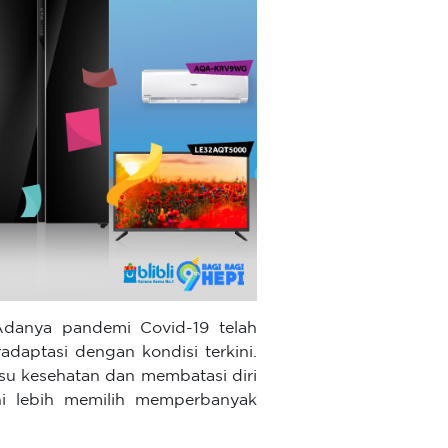
danya pandemi Covid-19 telah
aptasi dengan kondisi terkini.
 isu kesehatan dan membatasi diri
ini lebih memilih memperbanyak