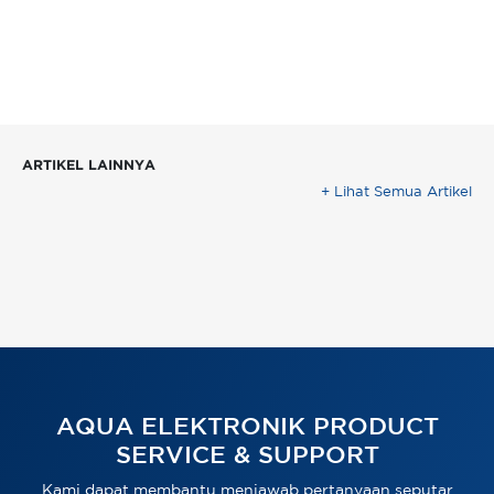
ARTIKEL LAINNYA
+ Lihat Semua Artikel
AQUA ELEKTRONIK PRODUCT
SERVICE & SUPPORT
Kami dapat membantu menjawab pertanyaan seputar