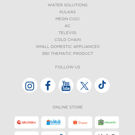
WATER SOLUTIONS
KULKAS
MESIN CUCI
AC
TELEVISI
COLD CHAIN
SMALL DOMESTIC APPLIANCES
360 THEMATIC PRODUCT
FOLLOW US
ONLINE STORE