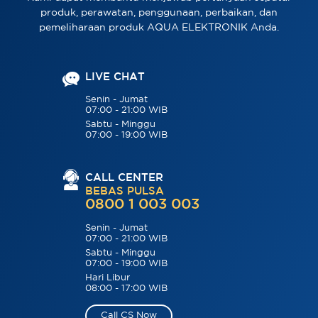
produk, perawatan, penggunaan, perbaikan, dan
pemeliharaan produk AQUA ELEKTRONIK Anda.
LIVE CHAT
Senin - Jumat
07:00 - 21:00 WIB
Sabtu - Minggu
07:00 - 19:00 WIB
CALL CENTER
BEBAS PULSA
0800 1 003 003
Senin - Jumat
07:00 - 21:00 WIB
Sabtu - Minggu
07:00 - 19:00 WIB
Hari Libur
08:00 - 17:00 WIB
Call CS Now