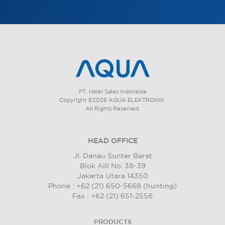
PT. Haier Sales Indonesia
Copyright ©2026 AQUA ELEKTRONIK.
All Rights Reserved.
HEAD OFFICE
Jl. Danau Sunter Barat
Blok AIII No. 38-39
Jakarta Utara 14350
Phone : +62 (21) 650-5668 (hunting)
Fax : +62 (21) 651-2556
PRODUCTS