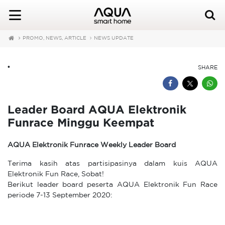
PROMO, NEWS, ARTICLE
NEWS UPDATE
•
SHARE
Leader Board AQUA Elektronik
Funrace Minggu Keempat
AQUA Elektronik Funrace Weekly Leader Board
Terima kasih atas partisipasinya dalam kuis AQUA
Elektronik Fun Race, Sobat!
Berikut leader board peserta AQUA Elektronik Fun Race
periode 7-13 September 2020: