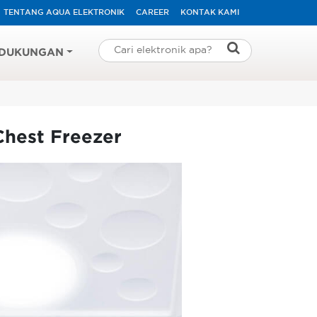
TENTANG AQUA ELEKTRONIK
CAREER
KONTAK KAMI
DUKUNGAN
hest Freezer