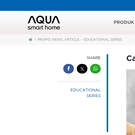
PRODUK
PROMO, NEWS, ARTICLE
EDUCATIONAL SERIES
C
SHARE
EDUCATIONAL
SERIES