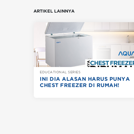
ARTIKEL LAINNYA
EDUCATIONAL SERIES
INI DIA ALASAN HARUS PUNYA
CHEST FREEZER DI RUMAH!