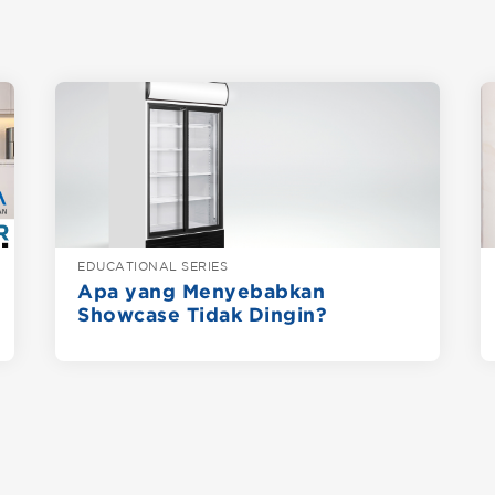
EDUCATIONAL SERIES
Apa yang Menyebabkan
Showcase Tidak Dingin?