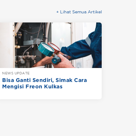
+ Lihat Semua Artikel
NEWS UPDATE
Bisa Ganti Sendiri, Simak Cara
Mengisi Freon Kulkas