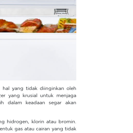
 hal yang tidak diinginkan oleh
zer yang krusial untuk menjaga
ih dalam keadaan segar akan
g hidrogen, klorin atau bromin.
entuk gas atau cairan yang tidak