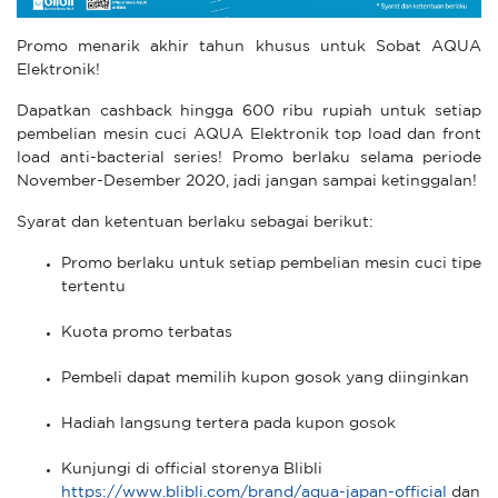
Promo menarik akhir tahun khusus untuk Sobat AQUA
Elektronik!
Dapatkan cashback hingga 600 ribu rupiah untuk setiap
pembelian mesin cuci AQUA Elektronik top load dan front
load anti-bacterial series! Promo berlaku selama periode
November-Desember 2020, jadi jangan sampai ketinggalan!
Syarat dan ketentuan berlaku sebagai berikut:
Promo berlaku untuk setiap pembelian mesin cuci tipe
tertentu
Kuota promo terbatas
Pembeli dapat memilih kupon gosok yang diinginkan
Hadiah langsung tertera pada kupon gosok
Kunjungi di official storenya Blibli
https://www.blibli.com/brand/aqua-japan-official
dan