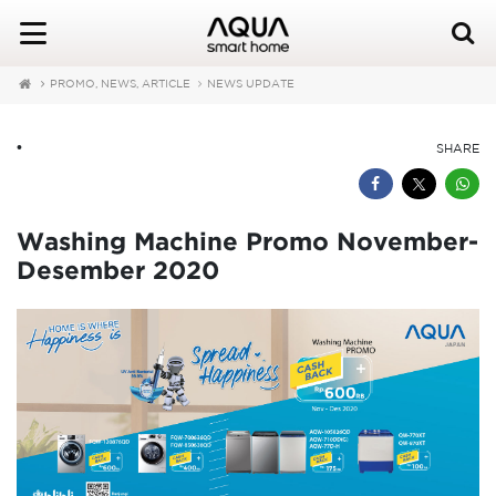
PROMO, NEWS, ARTICLE
NEWS UPDATE
•
SHARE
Washing Machine Promo November-
Desember 2020