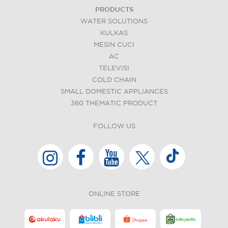
PRODUCTS
WATER SOLUTIONS
KULKAS
MESIN CUCI
AC
TELEVISI
COLD CHAIN
SMALL DOMESTIC APPLIANCES
360 THEMATIC PRODUCT
FOLLOW US
ONLINE STORE