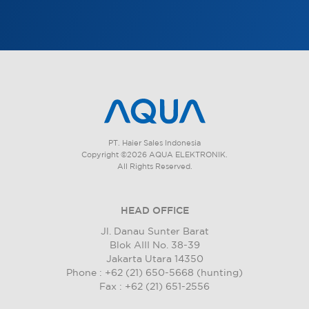
PT. Haier Sales Indonesia
Copyright ©2026 AQUA ELEKTRONIK.
All Rights Reserved.
HEAD OFFICE
Jl. Danau Sunter Barat
Blok AIII No. 38-39
Jakarta Utara 14350
Phone : +62 (21) 650-5668 (hunting)
Fax : +62 (21) 651-2556