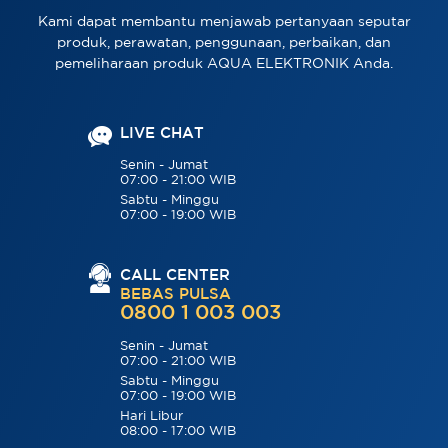
Kami dapat membantu menjawab pertanyaan seputar
produk, perawatan, penggunaan, perbaikan, dan
pemeliharaan produk AQUA ELEKTRONIK Anda.
LIVE CHAT
Senin - Jumat
07:00 - 21:00 WIB
Sabtu - Minggu
07:00 - 19:00 WIB
CALL CENTER
BEBAS PULSA
0800 1 003 003
Senin - Jumat
07:00 - 21:00 WIB
Sabtu - Minggu
07:00 - 19:00 WIB
Hari Libur
08:00 - 17:00 WIB