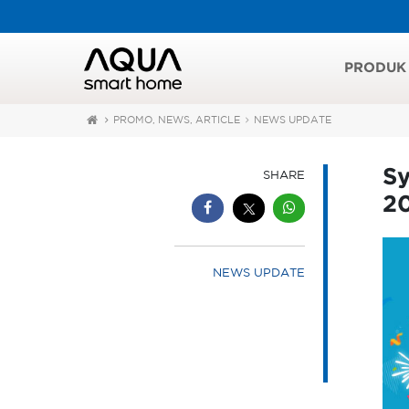
PRODUK
PROMO, NEWS, ARTICLE
NEWS UPDATE
Sy
SHARE
2
NEWS UPDATE