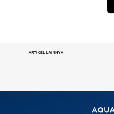
ARTIKEL LAINNYA
AQUA