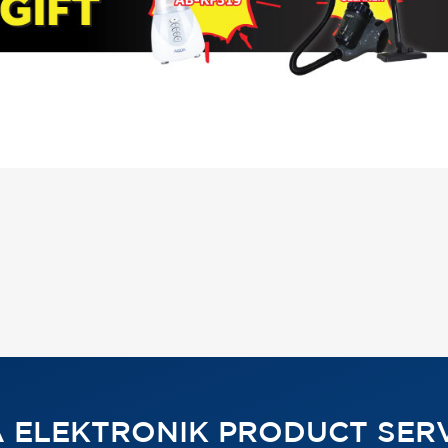
 ELEKTRONIK PRODUCT SERV