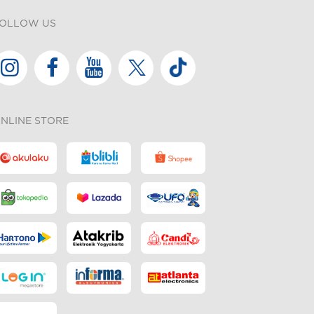
OLLOW US
NLINE STORE