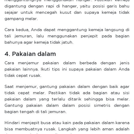
digantung dengan rapi di hanger, yaitu posisi garis bahu
sejajar untuk mencegah kusut dan supaya kemeja tidak
gampang melar.
Cara kedua, Anda dapat menggantung kemeja langsung di
tali jemuran, lalu menggunakan penjepit pada bagian
bahunya agar kemeja tidak jatuh.
4. Pakaian dalam
Cara menjemur pakaian dalam berbeda dengan jenis
pakaian lainnya. Ikuti tips ini supaya pakaian dalam Anda
tidak cepat rusak.
Saat menjemur, gantung pakaian dalam dengan baik agar
tidak cepat melar. Pastikan tidak ada bagian atau sisi
pakaian dalam yang terlalu ditarik sehingga bisa melar.
Gantung pakaian dalam dalam posisi simetris dengan
bagian tengah di tali jemuran.
Hindari menjepit busa atau kain pada pakaian dalam karena
bisa membuatnya rusak. Langkah yang lebih aman adalah