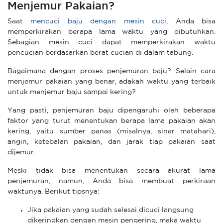
Menjemur Pakaian?
Saat
mencuci baju dengan mesin cuci,
Anda bisa
memperkirakan berapa lama waktu yang dibutuhkan.
Sebagian mesin cuci dapat memperkirakan waktu
pencucian berdasarkan berat cucian di dalam tabung.
Bagaimana dengan proses penjemuran baju? Selain cara
menjemur pakaian yang benar, adakah waktu yang terbaik
untuk menjemur baju sampai kering?
Yang pasti, penjemuran baju dipengaruhi oleh beberapa
faktor yang turut menentukan berapa lama pakaian akan
kering, yaitu sumber panas (misalnya, sinar matahari),
angin, ketebalan pakaian, dan jarak tiap pakaian saat
dijemur.
Meski tidak bisa menentukan secara akurat lama
penjemuran, namun, Anda bisa membuat perkiraan
waktunya. Berikut tipsnya:
Jika pakaian yang sudah selesai dicuci langsung
dikeringkan dengan mesin pengering, maka waktu