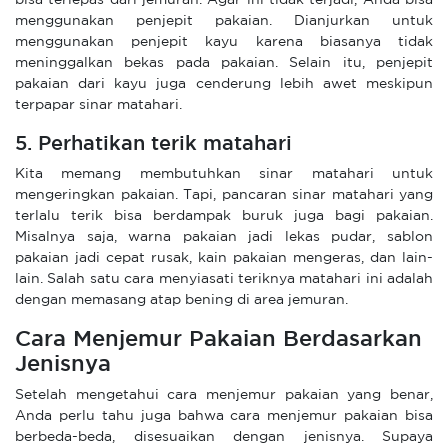
menggunakan penjepit pakaian. Dianjurkan untuk
menggunakan penjepit kayu karena biasanya tidak
meninggalkan bekas pada pakaian. Selain itu, penjepit
pakaian dari kayu juga cenderung lebih awet meskipun
terpapar sinar matahari.
5. Perhatikan terik matahari
Kita memang membutuhkan sinar matahari untuk
mengeringkan pakaian. Tapi, pancaran sinar matahari yang
terlalu terik bisa berdampak buruk juga bagi pakaian.
Misalnya saja, warna pakaian jadi lekas pudar, sablon
pakaian jadi cepat rusak, kain pakaian mengeras, dan lain-
lain. Salah satu cara menyiasati teriknya matahari ini adalah
dengan memasang atap bening di area jemuran.
Cara Menjemur Pakaian Berdasarkan
Jenisnya
Setelah mengetahui cara menjemur pakaian yang benar,
Anda perlu tahu juga bahwa cara menjemur pakaian bisa
berbeda-beda, disesuaikan dengan jenisnya. Supaya