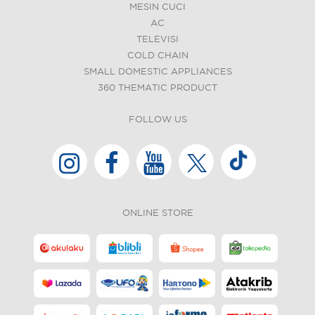
MESIN CUCI
AC
TELEVISI
COLD CHAIN
SMALL DOMESTIC APPLIANCES
360 THEMATIC PRODUCT
FOLLOW US
ONLINE STORE