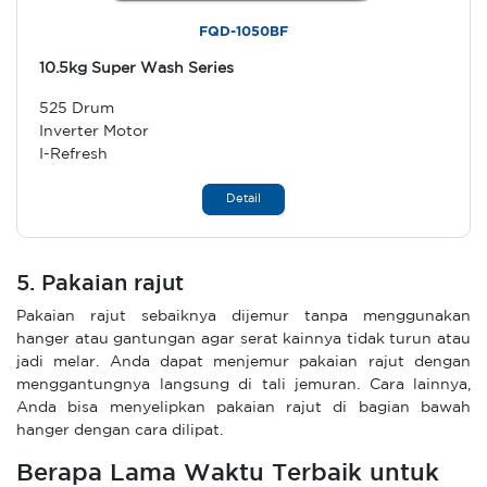
FQD-1050BF
10.5kg Super Wash Series
525 Drum
Inverter Motor
I-Refresh
Detail
5. Pakaian rajut
Pakaian rajut sebaiknya dijemur tanpa menggunakan
hanger atau gantungan agar serat kainnya tidak turun atau
jadi melar. Anda dapat menjemur pakaian rajut dengan
menggantungnya langsung di tali jemuran. Cara lainnya,
Anda bisa menyelipkan pakaian rajut di bagian bawah
hanger dengan cara dilipat.
Berapa Lama Waktu Terbaik untuk