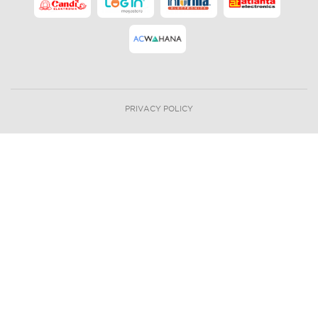
PRIVACY POLICY