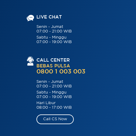
LIVE CHAT
Senin - Jumat
07:00 - 21:00 WIB
Sabtu - Minggu
07:00 - 19:00 WIB
CALL CENTER
BEBAS PULSA
0800 1 003 003
Senin - Jumat
07:00 - 21:00 WIB
Sabtu - Minggu
07:00 - 19:00 WIB
Hari Libur
08:00 - 17:00 WIB
Call CS Now