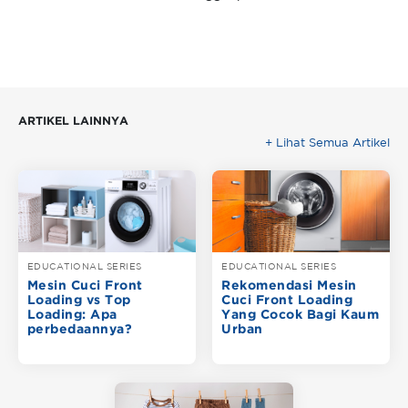
ARTIKEL LAINNYA
+ Lihat Semua Artikel
EDUCATIONAL SERIES
EDUCATIONAL SERIES
Mesin Cuci Front
Rekomendasi Mesin
Loading vs Top
Cuci Front Loading
Loading: Apa
Yang Cocok Bagi Kaum
perbedaannya?
Urban