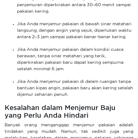
penjemuran diperkirakan antara 30–60 menit sampai
pakaian kering.
Jika Anda menjemur pakaian di bawah sinar matahari
langsung, dengan angin yang sejuk, diperlukan waktu
antara 2–3 jam sampai pakaian benar-benar kering.
Jika Anda menjemur pakaian dalam kondisi cuaca
berawan, tanpa sinar matahari yang terik,
diperkirakan pakaian baru dapat kering sempurna
setelah minimal 6 jam.
Jika Anda menjemur pakaian di dalam ruangan tanpa
bantuan kipas angin, pakaian baru akan kering setelah
dijemur seharian penuh.
Kesalahan dalam Menjemur Baju
yang Perlu Anda Hindari
Banyak orang menganggap menjemur pakaian adalah
tindakan yang mudah. Namun, tak sedikit juga yang
melakukan kesalahan dalam menjemur pakaian sehingga