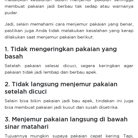
membuat pakaian jadi berbau tak sedap atau warnanya
pudar.
Jadi, selain memahami cara menjemur pakaian yang benar,
pastikan juga Anda tidak melakukan kesalahan yang kerap
dilakukan saat menjemur pakaian berikut:
1. Tidak mengeringkan pakaian yang
basah
Setelah pakaian selesai dicuci, segera keringkan agar
pakaian tidak jadi lembap dan berbau apek.
2. Tidak langsung menjemur pakaian
setelah dicuci
Selain bisa bikin pakaian jadi bau apek, tindakan ini juga
bisa membuat pakaian jadi kusut dan susah disetrika.
3. Menjemur pakaian langsung di bawah
sinar matahari
Tujuannya mungkin supaya pakaian cepat kering. Tapi,