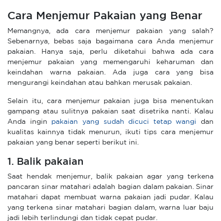
Cara Menjemur Pakaian yang Benar
Memangnya, ada cara menjemur pakaian yang salah?
Sebenarnya, bebas saja bagaimana cara Anda menjemur
pakaian. Hanya saja, perlu diketahui bahwa ada cara
menjemur pakaian yang memengaruhi keharuman dan
keindahan warna pakaian. Ada juga cara yang bisa
mengurangi keindahan atau bahkan merusak pakaian.
Selain itu, cara menjemur pakaian juga bisa menentukan
gampang atau sulitnya pakaian saat disetrika nanti. Kalau
Anda ingin
pakaian yang sudah dicuci tetap wangi
dan
kualitas kainnya tidak menurun, ikuti tips cara menjemur
pakaian yang benar seperti berikut ini.
1. Balik pakaian
Saat hendak menjemur, balik pakaian agar yang terkena
pancaran sinar matahari adalah bagian dalam pakaian. Sinar
matahari dapat membuat warna pakaian jadi pudar. Kalau
yang terkena sinar matahari bagian dalam, warna luar baju
jadi lebih terlindungi dan tidak cepat pudar.