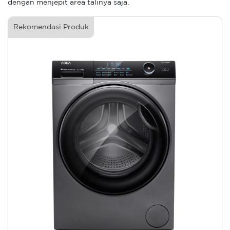
dengan menjepit area talinya saja.
Rekomendasi Produk