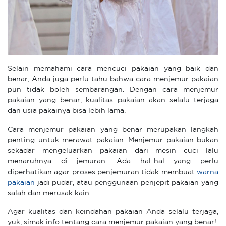
Selain memahami cara mencuci pakaian yang baik dan
benar, Anda juga perlu tahu bahwa cara menjemur pakaian
pun tidak boleh sembarangan. Dengan cara menjemur
pakaian yang benar, kualitas pakaian akan selalu terjaga
dan usia pakainya bisa lebih lama.
Cara menjemur pakaian yang benar merupakan langkah
penting untuk merawat pakaian. Menjemur pakaian bukan
sekadar mengeluarkan pakaian dari mesin cuci lalu
menaruhnya di jemuran. Ada hal-hal yang perlu
diperhatikan agar proses penjemuran tidak membuat
warna
pakaian
jadi pudar, atau penggunaan penjepit pakaian yang
salah dan merusak kain.
Agar kualitas dan keindahan pakaian Anda selalu terjaga,
yuk, simak info tentang cara menjemur pakaian yang benar!