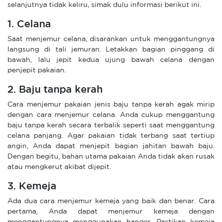
selanjutnya tidak keliru, simak dulu informasi berikut ini.
1. Celana
Saat menjemur celana, disarankan untuk menggantungnya
langsung di tali jemuran. Letakkan bagian pinggang di
bawah, lalu jepit kedua ujung bawah celana dengan
penjepit pakaian.
2. Baju tanpa kerah
Cara menjemur pakaian jenis baju tanpa kerah agak mirip
dengan cara menjemur celana. Anda cukup menggantung
baju tanpa kerah secara terbalik seperti saat menggantung
celana panjang. Agar pakaian tidak terbang saat tertiup
angin, Anda dapat menjepit bagian jahitan bawah baju.
Dengan begitu, bahan utama pakaian Anda tidak akan rusak
atau mengkerut akibat dijepit.
3. Kemeja
Ada dua cara menjemur kemeja yang baik dan benar. Cara
pertama, Anda dapat menjemur kemeja dengan
menggantungnya menggunakan hanger. Pastikan kemeja