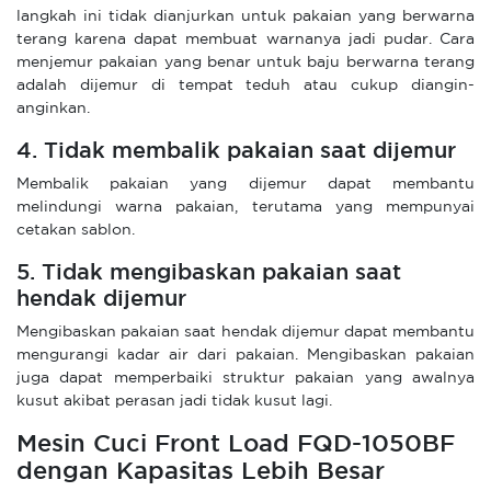
langkah ini tidak dianjurkan untuk pakaian yang berwarna
terang karena dapat membuat warnanya jadi pudar. Cara
menjemur pakaian yang benar untuk baju berwarna terang
adalah dijemur di tempat teduh atau cukup diangin-
anginkan.
4. Tidak membalik pakaian saat dijemur
Membalik pakaian yang dijemur dapat membantu
melindungi warna pakaian, terutama yang mempunyai
cetakan sablon.
5. Tidak mengibaskan pakaian saat
hendak dijemur
Mengibaskan pakaian saat hendak dijemur dapat membantu
mengurangi kadar air dari pakaian. Mengibaskan pakaian
juga dapat memperbaiki struktur pakaian yang awalnya
kusut akibat perasan jadi tidak kusut lagi.
Mesin Cuci Front Load FQD-1050BF
dengan Kapasitas Lebih Besar