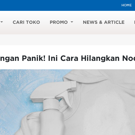
HOME
CARI TOKO
PROMO
NEWS & ARTICLE
ngan Panik! Ini Cara Hilangkan No