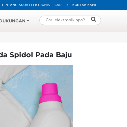
TENTANG AQUA ELEKTRONIK
CAREER
KONTAK KAMI
DUKUNGAN
da Spidol Pada Baju