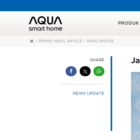
PRODUK
PROMO, NEWS, ARTICLE
NEWS UPDATE
Ja
SHARE
NEWS UPDATE