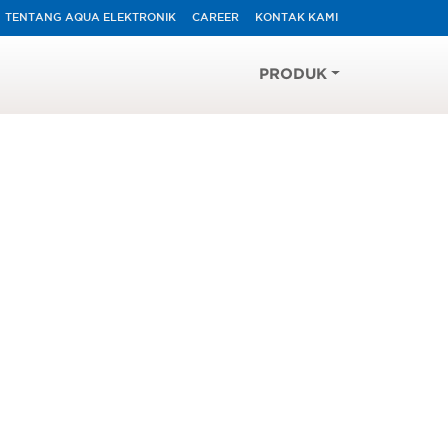
TENTANG AQUA ELEKTRONIK
CAREER
KONTAK KAMI
PRODUK