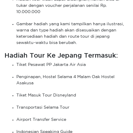
tukar dengan voucher perjalanan senilai Rp.
10.000.000
Gambar hadiah yang kami tampilkan hanya ilustrasi,
warna dan type hadiah akan disesuaikan dengan
ketersediaan hadiah dan route tour di jepang
sewaktu-waktu bisa berubah.
Hadiah Tour Ke Jepang Termasuk:
Tiket Pesawat PP Jakarta Air Asia
Penginapan, Hostel Selama 4 Malam Oak Hostel
Asakusa
Tiket Masuk Tour Disneyland
Transportasi Selama Tour
Airport Transfer Service
Indonesian Speaking Guide