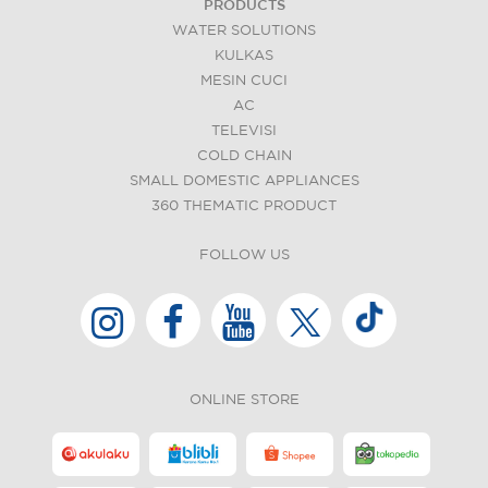
PRODUCTS
WATER SOLUTIONS
KULKAS
MESIN CUCI
AC
TELEVISI
COLD CHAIN
SMALL DOMESTIC APPLIANCES
360 THEMATIC PRODUCT
FOLLOW US
ONLINE STORE