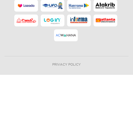
PRIVACY POLICY