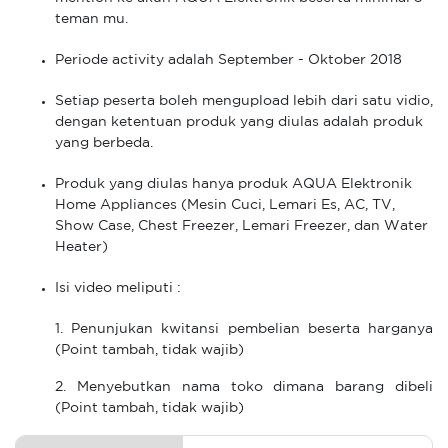
teman mu.
Periode activity adalah September - Oktober 2018
Setiap peserta boleh mengupload lebih dari satu vidio,
dengan ketentuan produk yang diulas adalah produk
yang berbeda.
Produk yang diulas hanya produk AQUA Elektronik
Home Appliances (Mesin Cuci, Lemari Es, AC, TV,
Show Case, Chest Freezer, Lemari Freezer, dan Water
Heater)
Isi video meliputi :
1. Penunjukan kwitansi pembelian beserta harganya
(Point tambah, tidak wajib)
2. Menyebutkan nama toko dimana barang dibeli
(Point tambah, tidak wajib)