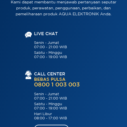
Kami dapat membantu menjawab pertanyaan seputar
produk, perawatan, penggunaan, perbaikan, dan
pemeliharaan produk AQUA ELEKTRONIK Anda.
LIVE CHAT
Senin - Jumat
07:00 - 21:00 WIB
Sabtu - Minggu
07:00 - 19:00 WIB
CALL CENTER
BEBAS PULSA
0800 1 003 003
Senin - Jumat
07:00 - 21:00 WIB
Sabtu - Minggu
07:00 - 19:00 WIB
Hari Libur
08:00 - 17:00 WIB