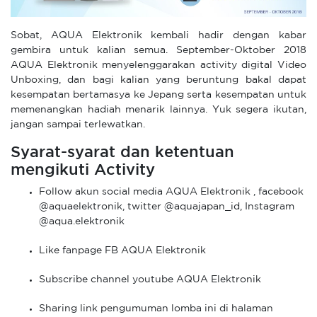
Sobat, AQUA Elektronik kembali hadir dengan kabar
gembira untuk kalian semua. September-Oktober 2018
AQUA Elektronik menyelenggarakan activity digital Video
Unboxing, dan bagi kalian yang beruntung bakal dapat
kesempatan bertamasya ke Jepang serta kesempatan untuk
memenangkan hadiah menarik lainnya. Yuk segera ikutan,
jangan sampai terlewatkan.
Syarat-syarat dan ketentuan
mengikuti Activity
Follow akun social media AQUA Elektronik , facebook
@aquaelektronik, twitter @aquajapan_id, Instagram
@aqua.elektronik
Like fanpage FB AQUA Elektronik
Subscribe channel youtube AQUA Elektronik
Sharing link pengumuman lomba ini di halaman