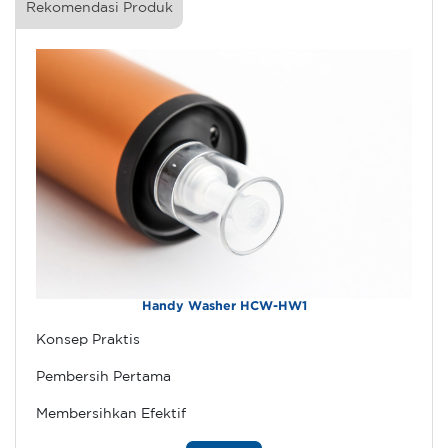
Rekomendasi Produk
Handy Washer HCW-HW1
Konsep Praktis
Pembersih Pertama
Membersihkan Efektif