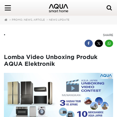
PROMO, NEWS, ARTICLE
NEWS UPDATE
•
SHARE
Lomba Video Unboxing Produk
AQUA Elektronik