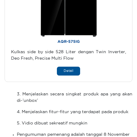
AQR-575IG
Kulkas side by side 528 Liter dengan Twin Inverter,
Deo Fresh, Precise Multi Flow
Detail
3. Menjelaskan secara singkat produk apa yang akan
di-’unbox’
4. Menjelaskan fitur-fitur yang terdapat pada produk
5. Vidio dibuat sekreatif mungkin
Pengumuman pemenang adalah tanggal 8 November