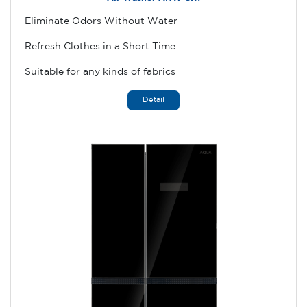
Eliminate Odors Without Water
Refresh Clothes in a Short Time
Suitable for any kinds of fabrics
Detail