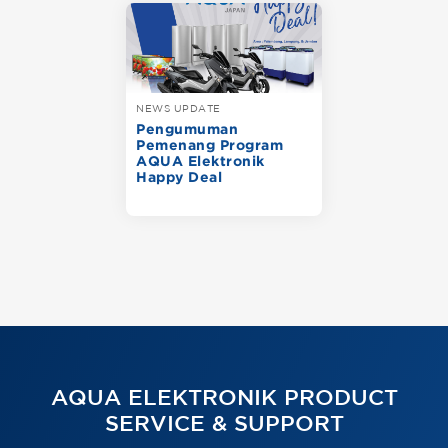
NEWS UPDATE
Pengumuman
Pemenang Program
AQUA Elektronik
Happy Deal
AQUA ELEKTRONIK PRODUCT
SERVICE & SUPPORT