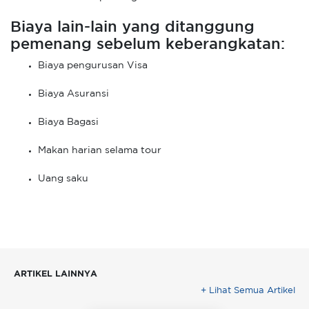
Biaya lain-lain yang ditanggung
pemenang sebelum keberangkatan:
Biaya pengurusan Visa
Biaya Asuransi
Biaya Bagasi
Makan harian selama tour
Uang saku
ARTIKEL LAINNYA
+ Lihat Semua Artikel