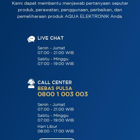
Kami dapat membantu menjawab pertanyaan seputar
produk, perawatan, penggunaan, perbaikan, dan
pemeliharaan produk AQUA ELEKTRONIK Anda.
LIVE CHAT
Senin - Jumat
07:00 - 21:00 WIB
Sabtu - Minggu
07:00 - 19:00 WIB
CALL CENTER
BEBAS PULSA
0800 1 003 003
Senin - Jumat
07:00 - 21:00 WIB
Sabtu - Minggu
07:00 - 19:00 WIB
Hari Libur
08:00 - 17:00 WIB