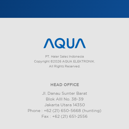
PT. Haier Sales Indonesia
Copyright ©2026 AQUA ELEKTRONIK.
All Rights Reserved.
HEAD OFFICE
Jl. Danau Sunter Barat
Blok AIII No. 38-39
Jakarta Utara 14350
Phone : +62 (21) 650-5668 (hunting)
Fax : +62 (21) 651-2556