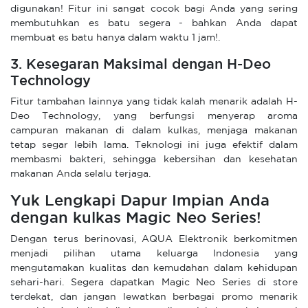
digunakan! Fitur ini sangat cocok bagi Anda yang sering
membutuhkan es batu segera - bahkan Anda dapat
membuat es batu hanya dalam waktu 1 jam!.
3. Kesegaran Maksimal dengan H-Deo
Technology
Fitur tambahan lainnya yang tidak kalah menarik adalah H-
Deo Technology, yang berfungsi menyerap aroma
campuran makanan di dalam kulkas, menjaga makanan
tetap segar lebih lama. Teknologi ini juga efektif dalam
membasmi bakteri, sehingga kebersihan dan kesehatan
makanan Anda selalu terjaga.
Yuk Lengkapi Dapur Impian Anda
dengan kulkas Magic Neo Series!
Dengan terus berinovasi, AQUA Elektronik berkomitmen
menjadi pilihan utama keluarga Indonesia yang
mengutamakan kualitas dan kemudahan dalam kehidupan
sehari-hari. Segera dapatkan Magic Neo Series di store
terdekat, dan jangan lewatkan berbagai promo menarik