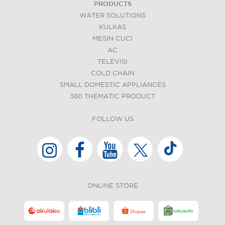
PRODUCTS
WATER SOLUTIONS
KULKAS
MESIN CUCI
AC
TELEVISI
COLD CHAIN
SMALL DOMESTIC APPLIANCES
360 THEMATIC PRODUCT
FOLLOW US
ONLINE STORE