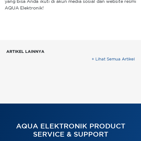
yang bisa Anda ikuti di akun media sosial dan website resmi
AQUA Elektronik!
ARTIKEL LAINNYA
+ Lihat Semua Artikel
AQUA ELEKTRONIK PRODUCT
SERVICE & SUPPORT