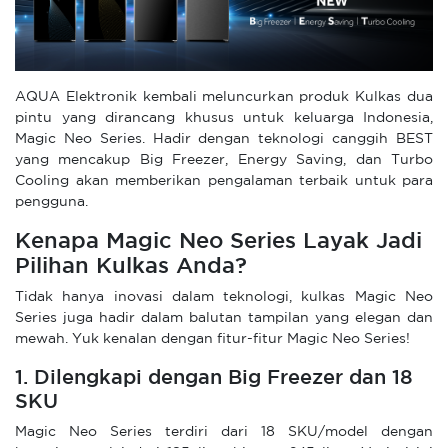
AQUA Elektronik kembali meluncurkan produk Kulkas dua
pintu yang dirancang khusus untuk keluarga Indonesia,
Magic Neo Series. Hadir dengan teknologi canggih BEST
yang mencakup Big Freezer, Energy Saving, dan Turbo
Cooling akan memberikan pengalaman terbaik untuk para
pengguna.
Kenapa Magic Neo Series Layak Jadi
Pilihan Kulkas Anda?
Tidak hanya inovasi dalam teknologi, kulkas Magic Neo
Series juga hadir dalam balutan tampilan yang elegan dan
mewah. Yuk kenalan dengan fitur-fitur Magic Neo Series!
1. Dilengkapi dengan Big Freezer dan 18
SKU
Magic Neo Series terdiri dari 18 SKU/model dengan