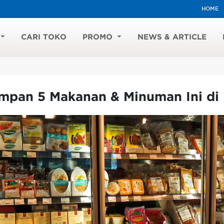
HOME
CARI TOKO
PROMO
NEWS & ARTICLE
mpan 5 Makanan & Minuman Ini di 