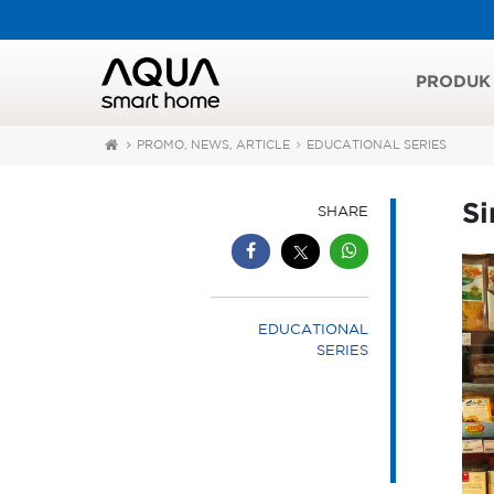
PRODUK
PROMO, NEWS, ARTICLE
EDUCATIONAL SERIES
Si
SHARE
EDUCATIONAL
SERIES